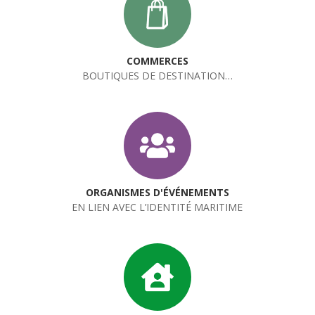
COMMERCES
BOUTIQUES DE DESTINATION…
ORGANISMES D'ÉVÉNEMENTS
EN LIEN AVEC L’IDENTITÉ MARITIME