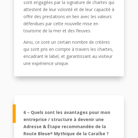
sont engagées par la signature de chartes qui
attestent de leur volonté et de leur capacité à
offrir des prestations en lien avec les valeurs
défendues par cette nouvelle mise en
tourisme de la mer et des fleuves.
Ainsi, ce sont un certain nombre de critères
qui sont pris en compte à travers les chartes,
encadrant le label, et garantissant au visiteur
une expérience unique.
6 – Quels sont les avantages pour mon
entreprise / structure à devenir une
Adresse & Étape recommandée de la
Route Bleue
Mythique de la Caraïbe ?
®