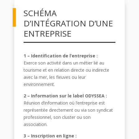
SCHÉMA
D’INTÉGRATION D’UNE
ENTREPRISE
1 – Identification de l’entreprise :
Exerce son activité dans un métier lié au
tourisme et en relation directe ou indirecte
avec la mer, les fleuves ou leur
environnement.
2 – Information sur le label ODYSSEA :
Réunion d’information où l’entreprise est
représentée directement ou via son syndicat
professionnel, son cluster ou son
association.
3 – Inscription en ligne :