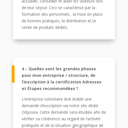
accueillir, conseiller et aider les visiteurs lors
de leur séjour. Ceci se caractérise par la
formation des personnels, la mise en place
de bonnes pratiques, la distribution et la
vente de produits dédiés.
4 – Quelles sont les grandes phases
pour mon entreprise / structure, de
l’inscription à la certification Adresses
et Étapes recommandées ?
L’entreprise volontaire doit établir une
demande d’inscription via notre site dédié
Odyssea. Cette demande sera étudiée afin de
vérifier sa cohérence au regard de l’activité
pratiquée et de la situation géographique de