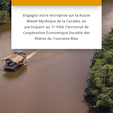
Engagez votre entreprise sur la Route
Bleue
Mythique de la Caraïbe, en
®
participant au 1
Pôle Territorial de
er
Coopération Économique Durable des
filières du Tourisme Bleu