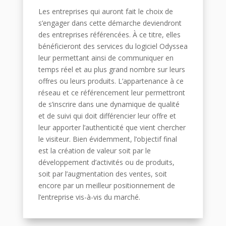
Les entreprises qui auront fait le choix de
s’engager dans cette démarche deviendront
des entreprises référencées. À ce titre, elles
bénéficieront des services du logiciel Odyssea
leur permettant ainsi de communiquer en
temps réel et au plus grand nombre sur leurs
offres ou leurs produits. L’appartenance à ce
réseau et ce référencement leur permettront
de s’inscrire dans une dynamique de qualité
et de suivi qui doit différencier leur offre et
leur apporter l’authenticité que vient chercher
le visiteur. Bien évidemment, l’objectif final
est la création de valeur soit par le
développement d’activités ou de produits,
soit par l’augmentation des ventes, soit
encore par un meilleur positionnement de
l’entreprise vis-à-vis du marché.