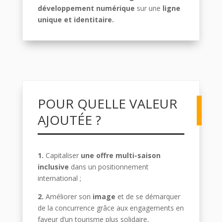
développement numérique
sur une
ligne
unique et identitaire.
POUR QUELLE VALEUR
AJOUTÉE ?
1.
Capitaliser
une offre multi-saison
inclusive
dans un positionnement
international ;
2.
Améliorer son
image
et de se démarquer
de la concurrence grâce aux engagements en
faveur d’un tourisme plus solidaire,