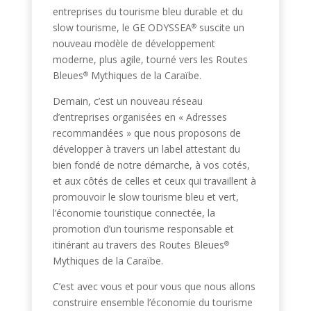
entreprises du tourisme bleu durable et du
slow tourisme, le GE ODYSSEA
suscite un
®
nouveau modèle de développement
moderne, plus agile, tourné vers les Routes
Bleues
Mythiques de la Caraïbe.
®
Demain, c’est un nouveau réseau
d’entreprises organisées en « Adresses
recommandées » que nous proposons de
développer à travers un label attestant du
bien fondé de notre démarche, à vos cotés,
et aux côtés de celles et ceux qui travaillent à
promouvoir le slow tourisme bleu et vert,
l’économie touristique connectée, la
promotion d’un tourisme responsable et
itinérant au travers des Routes Bleues
®
Mythiques de la Caraïbe.
C’est avec vous et pour vous que nous allons
construire ensemble l’économie du tourisme