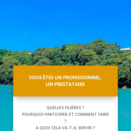
VOUS ÊTES UN PROFESSIONNEL,
UN PRESTATAIRE
QUELLES FILIÈRES ?
POURQUOI PARTICIPER ET COMMENT FAIRE
?
A QUOI CELA VA-T-IL SERVIR ?