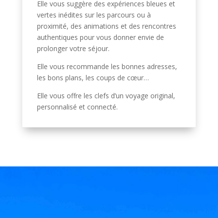
Elle vous suggère des expériences bleues et
vertes inédites sur les parcours ou à
proximité, des animations et des rencontres
authentiques pour vous donner envie de
prolonger votre séjour.
Elle vous recommande les bonnes adresses,
les bons plans, les coups de cœur…
Elle vous offre les clefs d’un voyage original,
personnalisé et connecté.