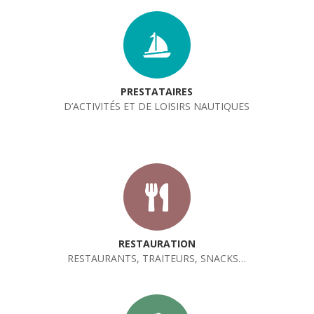
PRESTATAIRES
D’ACTIVITÉS ET DE LOISIRS NAUTIQUES
RESTAURATION
RESTAURANTS, TRAITEURS, SNACKS…