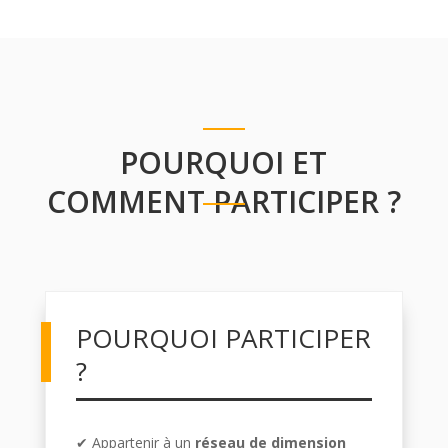
POURQUOI ET
COMMENT PARTICIPER ?
POURQUOI PARTICIPER
?
✔ Appartenir à un
réseau de dimension