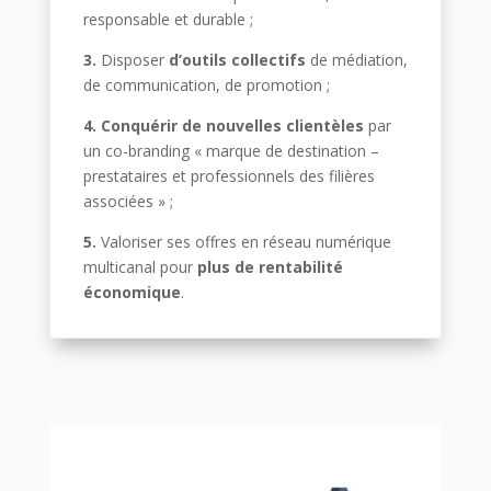
responsable et durable ;
3.
Disposer
d’outils collectifs
de médiation,
de communication, de promotion ;
4.
Conquérir de nouvelles clientèles
par
un co-branding « marque de destination –
prestataires et professionnels des filières
associées » ;
5.
Valoriser ses offres en réseau numérique
multicanal pour
plus de rentabilité
économique
.