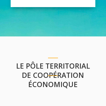
LE PÔLE TERRITORIAL
DE COOPÉRATION
ÉCONOMIQUE