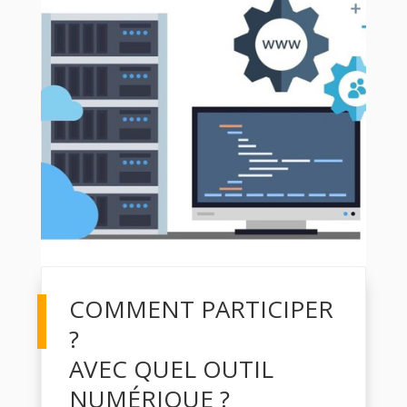
COMMENT PARTICIPER
?
AVEC QUEL OUTIL
NUMÉRIQUE ?