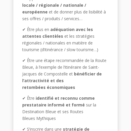
locale / régionale / nationale /
européenne
et de donner plus de lisibilité à
ses offres / produits / services…
✔ Être plus en
adéquation avec les
attentes clientèles
et les stratégies
régionales / nationales en matière de
tourisme (d’itinérance / slow tourisme…)
✔ Être une étape recommandée de la Route
Bleue, à l’exemple de l’itinéraire de Saint-
Jacques de Compostelle et
bénéficier de
l’attractivité et des
retombées économiques
✔ Être
identifié et reconnu comme
prestataire informé et formé
sur la
Destination Bleue et ses Routes
Bleues Mythiques
✔ S’inscrire dans une
stratégie de