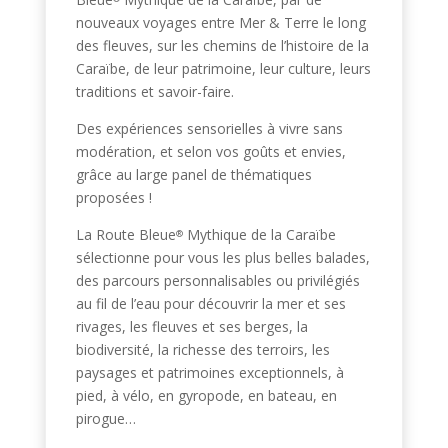
nouveaux voyages entre Mer & Terre le long
des fleuves, sur les chemins de l’histoire de la
Caraïbe, de leur patrimoine, leur culture, leurs
traditions et savoir-faire.
Des expériences sensorielles à vivre sans
modération, et selon vos goûts et envies,
grâce au large panel de thématiques
proposées !
La Route Bleue
Mythique
de la Caraïbe
®
sélectionne pour vous les plus belles balades,
des parcours personnalisables ou privilégiés
au fil de l’eau pour découvrir la mer et ses
rivages, les fleuves et ses berges, la
biodiversité, la richesse des terroirs, les
paysages et patrimoines exceptionnels, à
pied, à vélo, en gyropode, en bateau, en
pirogue…