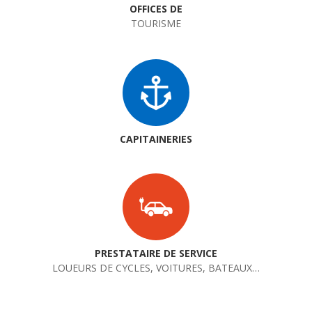
OFFICES DE
TOURISME
CAPITAINERIES
PRESTATAIRE DE SERVICE
LOUEURS DE CYCLES, VOITURES, BATEAUX…