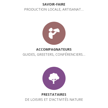
SAVOIR-FAIRE
PRODUCTION LOCALE, ARTISANAT…
ACCOMPAGNATEURS
GUIDES, GREETERS, CONFÉRENCIERS…
PRESTATAIRES
DE LOISIRS ET D’ACTIVITÉS NATURE