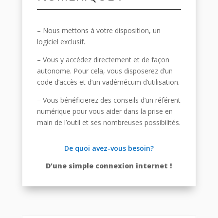
– Nous mettons à votre disposition, un
logiciel exclusif.
– Vous y accédez directement et de façon
autonome. Pour cela, vous disposerez d’un
code d’accès et d’un vadémécum d’utilisation.
– Vous bénéficierez des conseils d’un référent
numérique pour vous aider dans la prise en
main de l’outil et ses nombreuses possibilités.
De quoi avez-vous besoin?
D’une simple connexion internet !