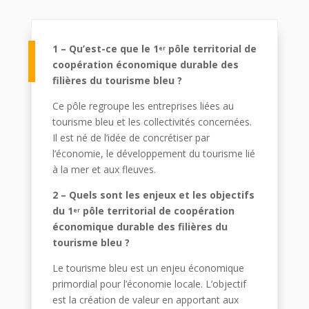
1 – Qu’est-ce que le 1
pôle territorial de
er
coopération économique durable des
filières du tourisme bleu ?
Ce pôle regroupe les entreprises liées au
tourisme bleu et les collectivités concernées.
Il est né de l’idée de concrétiser par
l’économie, le développement du tourisme lié
à la mer et aux fleuves.
2 – Quels sont les enjeux et les objectifs
du 1
pôle territorial de coopération
er
économique durable des filières du
tourisme bleu ?
Le tourisme bleu est un enjeu économique
primordial pour l’économie locale. L’objectif
est la création de valeur en apportant aux