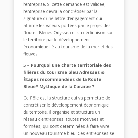
l’entreprise. Si cette demande est validée,
l’entreprise devra la concrétiser par la
signature d’une lettre d’engagement qui
affirme les valeurs portées par le projet des
Routes Bleues Odyssea et sa déclinaison sur
le territoire par le développement
économique lié au tourisme de la mer et des
fleuves.
5 – Pourquoi une charte territoriale des
filières du tourisme bleu Adresses &
Étapes recommandées de la Route
Bleue
Mythique de la Caraïbe ?
®
Ce Pôle est la structure qui va permettre de
concrétiser le développement économique
du territoire. Il organise et structure un
réseau d’entreprises, toutes motivées et
formées, qui sont déterminées à faire vivre
un nouveau tourisme bleu. Ces entreprises se