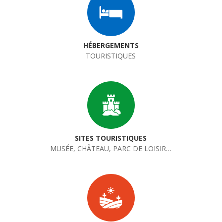
HÉBERGEMENTS
TOURISTIQUES
SITES TOURISTIQUES
MUSÉE, CHÂTEAU, PARC DE LOISIR…