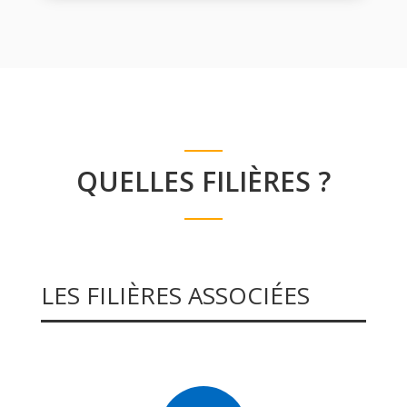
QUELLES FILIÈRES ?
LES FILIÈRES ASSOCIÉES