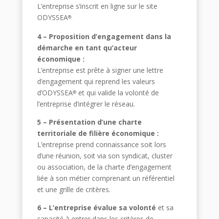
L’entreprise s’inscrit en ligne sur le site
ODYSSEA
®
.
4 – Proposition d’engagement dans la
démarche en tant qu’acteur
économique :
L’entreprise est prête à signer une lettre
d’engagement qui reprend les valeurs
d’ODYSSEA
et qui valide la volonté de
®
l’entreprise d’intégrer le réseau.
5 – Présentation d’une charte
territoriale de filière économique :
L’entreprise prend connaissance soit lors
d’une réunion, soit via son syndicat, cluster
ou association, de la charte d’engagement
liée à son métier comprenant un référentiel
et une grille de critères.
6 – L’entreprise évalue sa volonté
et sa
capacité à entrer dans les critères de