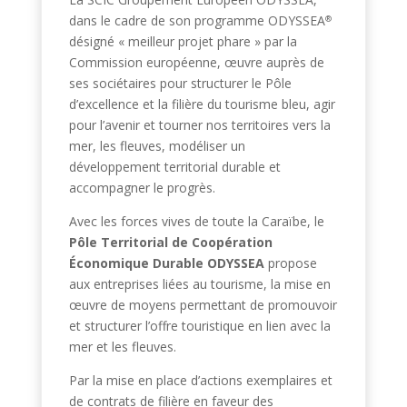
dans le cadre de son programme ODYSSEA
®
désigné « meilleur projet phare » par la
Commission européenne, œuvre auprès de
ses sociétaires pour structurer le Pôle
d’excellence et la filière du tourisme bleu, agir
pour l’avenir et tourner nos territoires vers la
mer, les fleuves, modéliser un
développement territorial durable et
accompagner le progrès.
Avec les forces vives de toute la Caraïbe,
le
Pôle Territorial de Coopération
Économique Durable ODYSSEA
propose
aux entreprises liées au tourisme, la mise en
œuvre de moyens permettant de promouvoir
et structurer l’offre touristique en lien avec la
mer et les fleuves.
Par la mise en place d’actions exemplaires et
de contrats de filière en faveur des