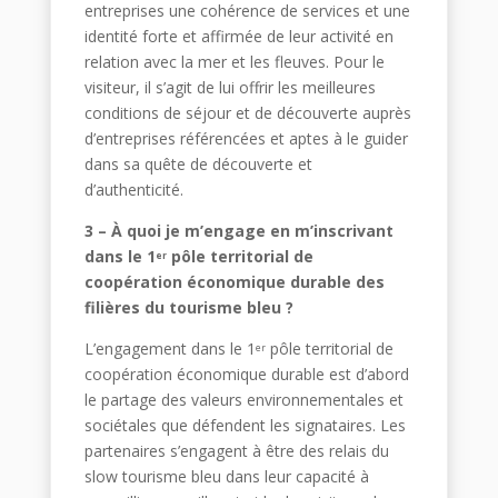
entreprises une cohérence de services et une
identité forte et affirmée de leur activité en
relation avec la mer et les fleuves. Pour le
visiteur, il s’agit de lui offrir les meilleures
conditions de séjour et de découverte auprès
d’entreprises référencées et aptes à le guider
dans sa quête de découverte et
d’authenticité.
3 – À quoi je m’engage en m’inscrivant
dans le 1
pôle territorial de
er
coopération économique durable des
filières du tourisme bleu ?
L’engagement dans le 1
pôle territorial de
er
coopération économique durable est d’abord
le partage des valeurs environnementales et
sociétales que défendent
les signataires. Les
partenaires s’engagent à être des relais du
slow tourisme bleu dans leur capacité à