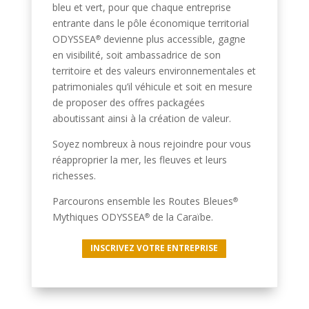
bleu et vert, pour que chaque entreprise
entrante dans le pôle économique territorial
ODYSSEA
devienne plus accessible, gagne
®
en visibilité, soit ambassadrice de son
territoire et des valeurs environnementales et
patrimoniales qu’il véhicule et soit en mesure
de proposer des offres packagées
aboutissant ainsi à la création de valeur.
Soyez nombreux à nous rejoindre pour vous
réapproprier la mer, les fleuves et leurs
richesses.
Parcourons ensemble les Routes Bleues
®
Mythiques ODYSSEA
de la Caraïbe.
®
INSCRIVEZ VOTRE ENTREPRISE