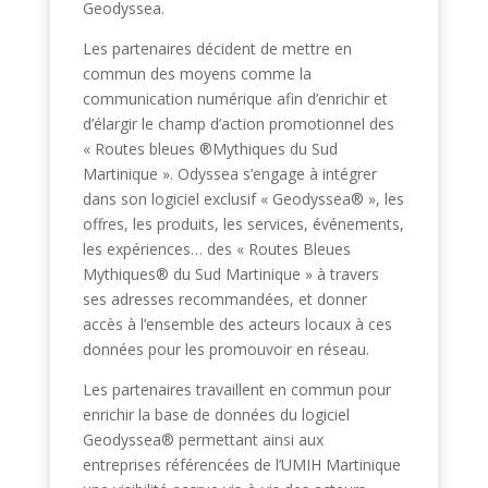
Geodyssea.
Les partenaires décident de mettre en
commun des moyens comme la
communication numérique afin d’enrichir et
d’élargir le champ d’action promotionnel des
« Routes bleues ®Mythiques du Sud
Martinique ». Odyssea s’engage à intégrer
dans son logiciel exclusif « Geodyssea® », les
offres, les produits, les services, événements,
les expériences… des « Routes Bleues
Mythiques® du Sud Martinique » à travers
ses adresses recommandées, et donner
accès à l’ensemble des acteurs locaux à ces
données pour les promouvoir en réseau.
Les partenaires travaillent en commun pour
enrichir la base de données du logiciel
Geodyssea® permettant ainsi aux
entreprises référencées de l’UMIH Martinique