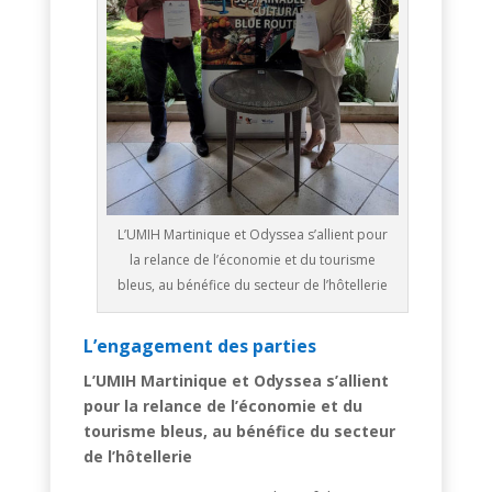
L’UMIH Martinique et Odyssea s’allient pour
la relance de l’économie et du tourisme
bleus, au bénéfice du secteur de l’hôtellerie
L’engagement des parties
L’UMIH Martinique et Odyssea s’allient
pour la relance de l’économie et du
tourisme bleus, au bénéfice du secteur
de l’hôtellerie