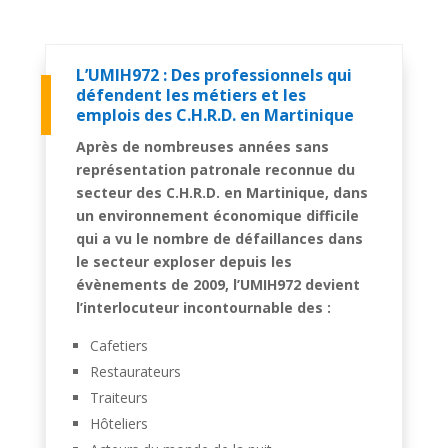
L’UMIH972 : Des professionnels qui
défendent les métiers et les
emplois des C.H.R.D. en Martinique
Après de nombreuses années sans
représentation patronale reconnue du
secteur des C.H.R.D. en Martinique, dans
un environnement économique difficile
qui a vu le nombre de défaillances dans
le secteur exploser depuis les
évènements de 2009, l’UMIH972 devient
l’interlocuteur incontournable des :
Cafetiers
Restaurateurs
Traiteurs
Hôteliers