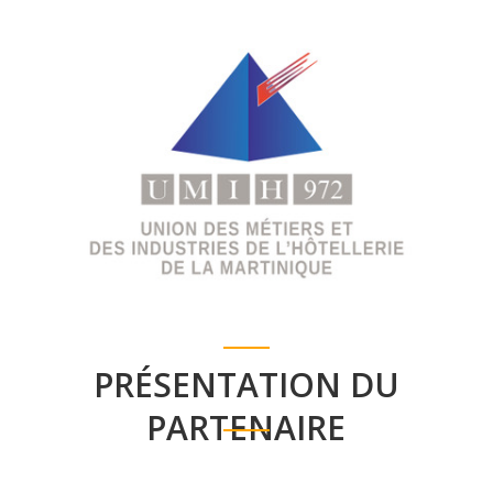
PRÉSENTATION DU
PARTENAIRE