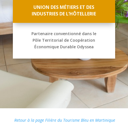
UNION DES MÉTIERS ET DES
INDUSTRIES DE L’HÔTELLERIE
Partenaire conventionné dans le
Pôle Territorial de Coopération
Économique Durable Odyssea
Retour à la page Filière du Tourisme Bleu en Martinique