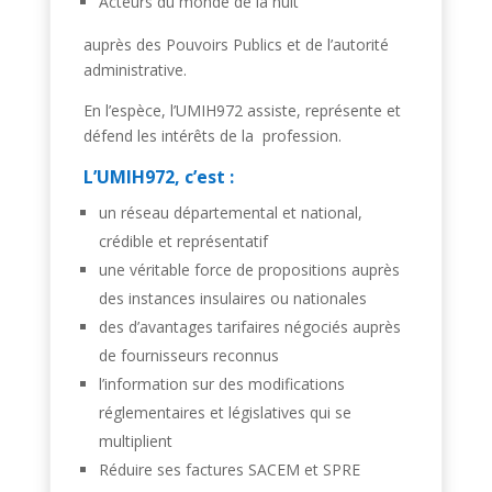
Acteurs du monde de la nuit
auprès des Pouvoirs Publics et de l’autorité
administrative.
En l’espèce, l’UMIH972 assiste, représente et
défend les intérêts de la profession.
L’UMIH972, c’est :
un réseau départemental et national,
crédible et représentatif
une véritable force de propositions auprès
des instances insulaires ou nationales
des d’avantages tarifaires négociés auprès
de fournisseurs reconnus
l’information sur des modifications
réglementaires et législatives qui se
multiplient
Réduire ses factures SACEM et SPRE