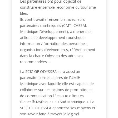
Les partenaires ont pour objectif de
construire ensemble l’économie du tourisme
bleu.
Ils vont travailler ensemble, avec leurs
partenaires martiniquais (CMT, CAESM,
Martinique Développement), à mener des
actions de développement touristique :
information / formation des personnels,
organisations d’évènements, référencement
dans la charte Odyssea des adresses
recommandées …
La SCIC GE ODYSSEA sera aussi un
partenaire conseil auprès de l’UMIH
Martinique avec laquelle elle est capable de
collaborer sur des actions de promotion et
de communication liées aux « Routes
Bleues® Mythiques du Sud Martinique ». La
SCIC GE ODYSSEA apportera ses moyens et
son savoir faire à travers le logiciel