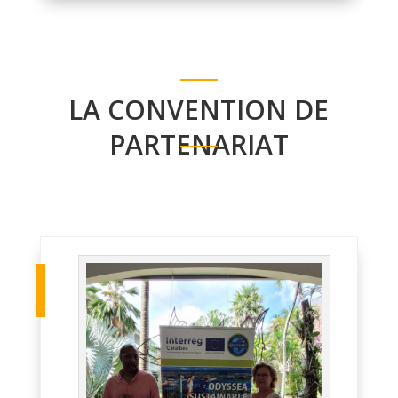
LA CONVENTION DE
PARTENARIAT