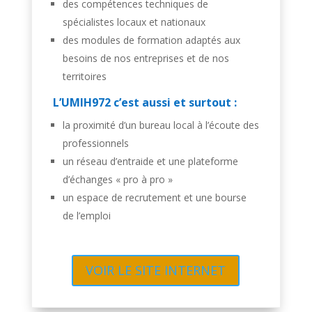
des compétences techniques de
spécialistes locaux et nationaux
des modules de formation adaptés aux
besoins de nos entreprises et de nos
territoires
L’UMIH972 c’est aussi et surtout :
la proximité d’un bureau local à l’écoute des
professionnels
un réseau d’entraide et une plateforme
d’échanges « pro à pro »
un espace de recrutement et une bourse
de l’emploi
VOIR LE SITE INTERNET