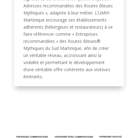
Adresses recommandées des Routes Bleues
Mythiques », adaptée à leur métier. L’UMIH
Martinique encourage ses établissements
adhérents (hébergeurs et restaurateurs) à se
faire référencer comme « Entreprises
recommandées » des Routes Bleues®
Mythiques du Sud Martinique, afin de créer
un véritable réseau, accroissant ainsi la
visibilité et permettant le développement
d’une véritable offre cohérente aux visiteurs
itinérants.