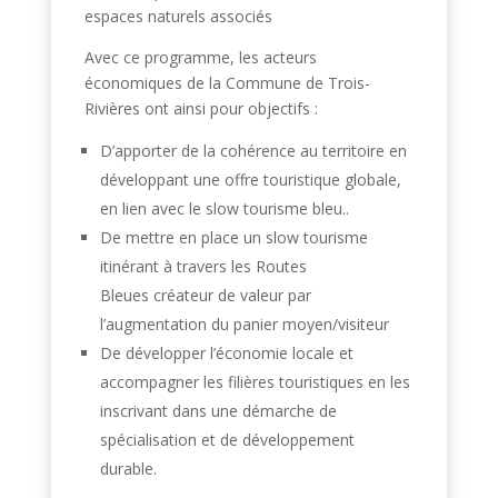
espaces naturels associés
Avec ce programme
, les acteurs
économiques de la Commune de Trois-
Rivières ont ainsi pour objectifs :
D’apporter de la cohérence au territoire en
développant une offre touristique globale,
en lien avec le slow tourisme bleu..
De mettre en place un slow tourisme
itinérant à travers les Routes
Bleues créateur de valeur par
l’augmentation du panier moyen/visiteur
De développer l’économie locale et
accompagner les filières touristiques en les
inscrivant dans une démarche de
spécialisation et de développement
durable.