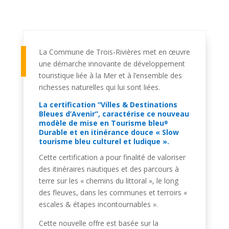
La Commune de Trois-Rivières met en œuvre
une démarche innovante de développement
touristique liée à la Mer et à l’ensemble des
richesses naturelles qui lui sont liées.
La certification “Villes & Destinations
Bleues d’Avenir
”, caractérise ce nouveau
modèle de mise en Tourisme bleu
®
Durable et en itinérance douce « Slow
tourisme bleu culturel et ludique ».
Cette certification a pour finalité de valoriser
des itinéraires nautiques et des parcours à
terre sur les « chemins du littoral », le long
des fleuves, dans les communes et terroirs «
escales & étapes incontournables ».
Cette nouvelle offre est basée sur la