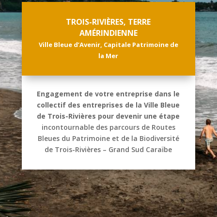
TROIS-RIVIÈRES, TERRE
AMÉRINDIENNE
Ville Bleue d’Avenir, Capitale Patrimoine de
la Mer
Engagement de votre entreprise dans le
collectif des entreprises de la Ville Bleue
de Trois-Rivières
pour devenir une étape
incontournable des parcours de Routes
Bleues du Patrimoine et de la Biodiversité
de Trois-Rivières – Grand Sud Caraïbe