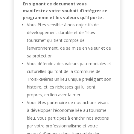
En signant ce document vous
manifestez votre souhait d’intégrer ce
programme et les valeurs qu’il porte
:
Vous êtes sensible à nos objectifs de
développement durable et de “slow
tourisme” qui tient compte de
l’environnement, de sa mise en valeur et de
sa protection.
Vous défendez des valeurs patrimoniales et
culturelles qui font de la Commune de
Trois-Rivières un lieu unique privilégiant son
histoire, et les richesses qui lui sont
propres, en lien avec la mer.
Vous êtes partenaire de nos actions visant
à développer l’économie liée au tourisme
bleu, vous participez à enrichir nos actions
par votre professionnalisme et votre
volonté d’innover dans l’ensemble des