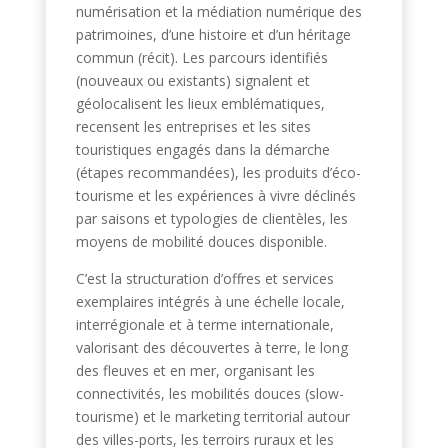
numérisation et la médiation numérique des
patrimoines, d’une histoire et d’un héritage
commun (récit). Les parcours identifiés
(nouveaux ou existants) signalent et
géolocalisent les lieux emblématiques,
recensent les entreprises et les sites
touristiques engagés dans la démarche
(étapes recommandées
), les produits d’éco-
tourisme et les expériences à vivre déclinés
par saisons et typologies de clientèles, les
moyens de mobilité douces disponible.
C’est la structuration d’offres et services
exemplaires intégrés à une échelle locale,
interrégionale et à terme internationale,
valorisant des découvertes à terre, le long
des fleuves et en mer, organisant les
connectivités, les mobilités douces (slow-
tourisme) et le marketing territorial autour
des villes-ports, les terroirs ruraux et les