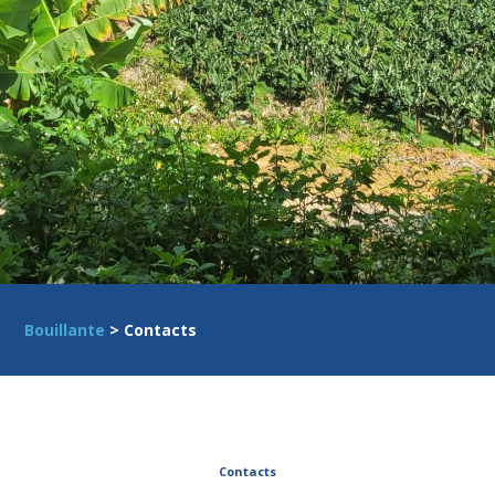
Bouillante
> Contacts
Contacts