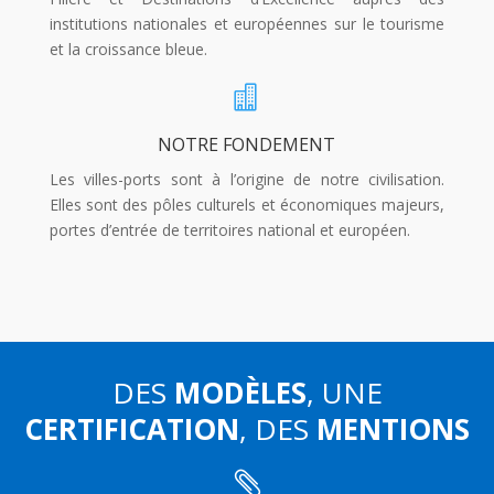
institutions nationales et européennes sur le tourisme
et la croissance bleue.

NOTRE FONDEMENT
Les villes-ports sont à l’origine de notre civilisation.
Elles sont des pôles culturels et économiques majeurs,
portes d’entrée de territoires national et européen.
DES
MODÈLES
, UNE
CERTIFICATION
, DES
MENTIONS
