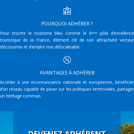

POURQUOI ADHÉRER ?
Pour inscrire le tourisme bleu comme le 6
pôle d’excellenc
ème
touristique de la France, élément clé de son attractivité vecteur
d’économie et d’emploi non délocalisable.

AVANTAGES À ADHÉRER
Accéder à une reconnaissance nationale et européenne, bénéficier
d’un réseau capable de peser sur les politiques territoriales, partager
un héritage commun.