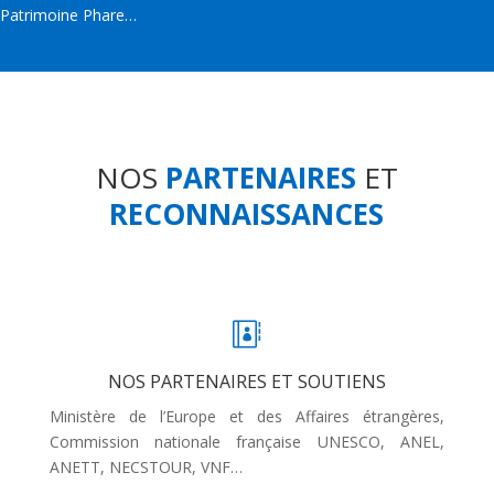
Patrimoine Phare…
NOS
PARTENAIRES
ET
RECONNAISSANCES

NOS PARTENAIRES ET SOUTIENS
Ministère de l’Europe et des Affaires étrangères,
Commission nationale française UNESCO, ANEL,
ANETT, NECSTOUR, VNF…