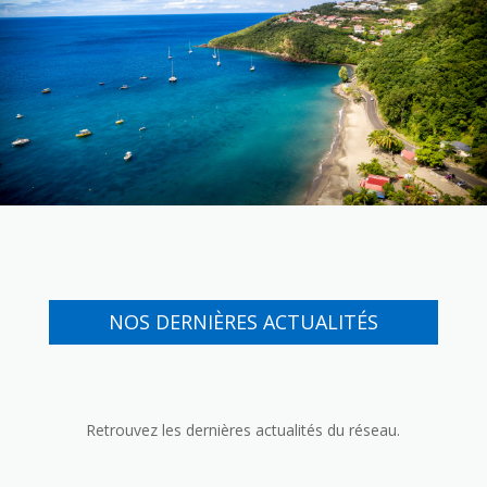
NOS DERNIÈRES ACTUALITÉS
Retrouvez les dernières actualités du réseau.