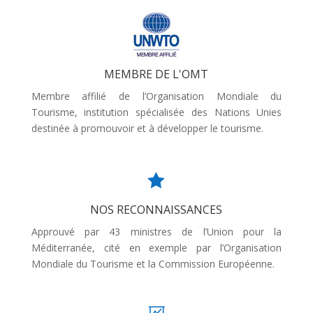
MEMBRE DE L'OMT
Membre affilié de l’Organisation Mondiale du
Tourisme, institution spécialisée des Nations Unies
destinée à promouvoir et à développer le tourisme.

NOS RECONNAISSANCES
Approuvé par 43 ministres de l’Union pour la
Méditerranée, cité en exemple par l’Organisation
Mondiale du Tourisme et la Commission Européenne.