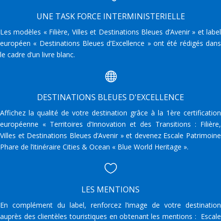
UNE TASK FORCE INTERMINISTERIELLE
Les modèles « Filière, Villes et Destinations Bleues d’Avenir » et label
européen « Destinations Bleues d’Excellence » ont été rédigés dans
le cadre d’un livre blanc.

DESTINATIONS BLEUES D'EXCELLENCE
Affichez la qualité de votre destination grâce à la 1ère certification
européenne « Territoires d’Innovation et des Transitions : Filière,
Villes et Destinations Bleues d’Avenir » et devenez Escale Patrimoine
Phare de l’itinéraire Cities & Ocean « Blue World Heritage ».

LES MENTIONS
En complément du label, renforcez l’image de votre destination
auprès des clientèles touristiques en obtenant les mentions : Escale