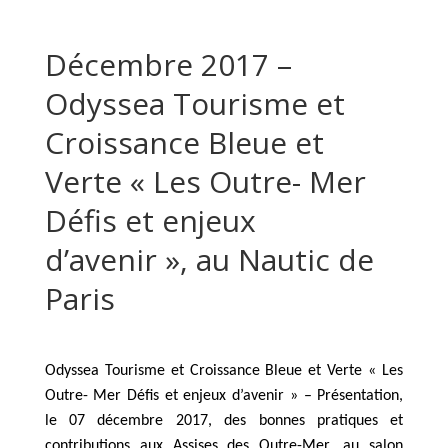
Décembre 2017 –
Odyssea Tourisme et
Croissance Bleue et
Verte « Les Outre- Mer
Défis et enjeux
d’avenir », au Nautic de
Paris
Odyssea Tourisme et Croissance Bleue et Verte « Les
Outre- Mer Défis et enjeux d’avenir » – Présentation,
le 07 décembre 2017, des bonnes pratiques et
contributions aux Assises des Outre-Mer, au salon