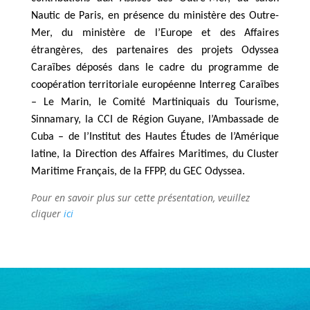
Nautic de Paris, en présence du ministère des Outre-
Mer, du ministère de l’Europe et des Affaires
étrangères, des partenaires des projets Odyssea
Caraïbes déposés dans le cadre du programme de
coopération territoriale européenne Interreg Caraïbes
– Le Marin, le Comité Martiniquais du Tourisme,
Sinnamary, la CCI de Région Guyane, l’Ambassade de
Cuba – de l’Institut des Hautes Études de l’Amérique
latine, la Direction des Affaires Maritimes, du Cluster
Maritime Français, de la FFPP, du GEC Odyssea.
Pour en savoir plus sur cette présentation, veuillez
cliquer
ici