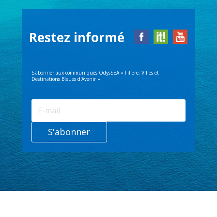
Restez informé
S'abonner aux communiqués OdysSEA « Filière, Villes et
Destinations Bleues d'Avenir »
S'abonner