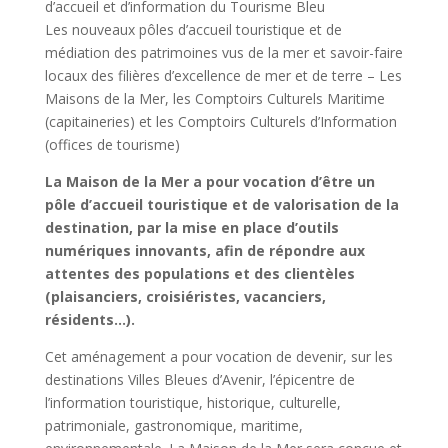
d’accueil et d’information du Tourisme Bleu
Les nouveaux pôles d’accueil touristique et de
médiation des patrimoines vus de la mer et savoir-faire
locaux des filières d’excellence de mer et de terre – Les
Maisons de la Mer, les Comptoirs Culturels Maritime
(capitaineries) et les Comptoirs Culturels d’Information
(offices de tourisme)
La Maison de la Mer
a pour vocation d’être un
pôle d’accueil touristique et de valorisation de la
destination, par la mise en place d’outils
numériques innovants, afin de répondre aux
attentes des populations et des clientèles
(plaisanciers, croisiéristes, vacanciers,
résidents…).
Cet aménagement a pour vocation de devenir, sur les
destinations Villes Bleues d’Avenir, l’épicentre de
l’information touristique, historique, culturelle,
patrimoniale, gastronomique, maritime,