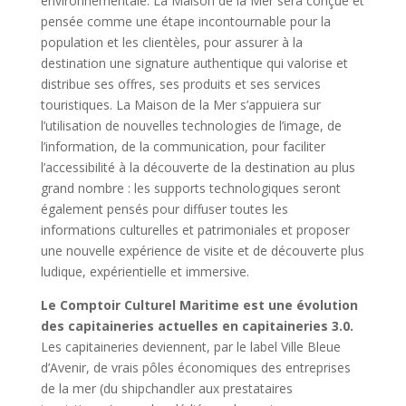
environnementale. La Maison de la Mer sera conçue et
pensée comme une étape incontournable pour la
population et les clientèles, pour assurer à la
destination une signature authentique qui valorise et
distribue ses offres, ses produits et ses services
touristiques. La Maison de la Mer s’appuiera sur
l’utilisation de nouvelles technologies de l’image, de
l’information, de la communication, pour faciliter
l’accessibilité à la découverte de la destination au plus
grand nombre : les supports technologiques seront
également pensés pour diffuser toutes les
informations culturelles et patrimoniales et proposer
une nouvelle expérience de visite et de découverte plus
ludique, expérientielle et immersive.
Le Comptoir Culturel Maritime
est une évolution
des capitaineries actuelles en capitaineries 3.0.
Les capitaineries deviennent, par le label Ville Bleue
d’Avenir, de vrais pôles économiques des entreprises
de la mer (du shipchandler aux prestataires