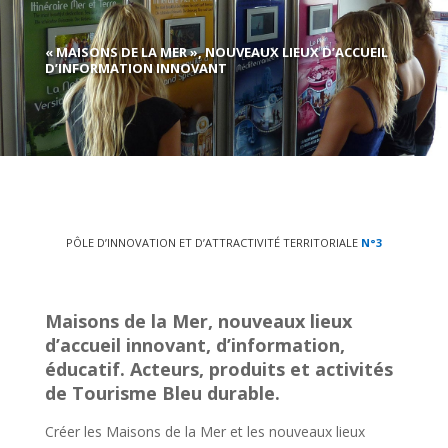
« MAISONS DE LA MER », NOUVEAUX LIEUX D’ACCUEIL
D’INFORMATION INNOVANT
PÔLE D’INNOVATION ET D’ATTRACTIVITÉ TERRITORIALE
N°3
Maisons de la Mer
, nouveaux lieux
d’accueil innovant, d’information,
éducatif. Acteurs, produits et activités
de Tourisme Bleu durable.
Créer les Maisons de la Mer et les nouveaux lieux