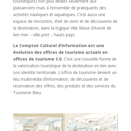
touristiques) non plus dédiés seulement aux
plaisanciers mais à l’ensemble de pratiquants des
activités nautiques et aquatiques. C’est aussi une
espace de rencontre, d’art de vivre et de découverte de
la destination, dans la logique Ville Bleue d’Avenir de
lien mer – ville-port – hauts pays.
Le Comptoir Culturel d’Information
est une
évolution des offices de tourisme actuels en
offices de tourisme 3.0.
C’est une nouvelle forme de
la valorisation touristique de la destination en lien avec
son identité territoriale. L’office de tourisme devient un
lieu multimédia d’information, de découverte et de
réservation des offres, des produits et des services du
Tourisme Bleu.