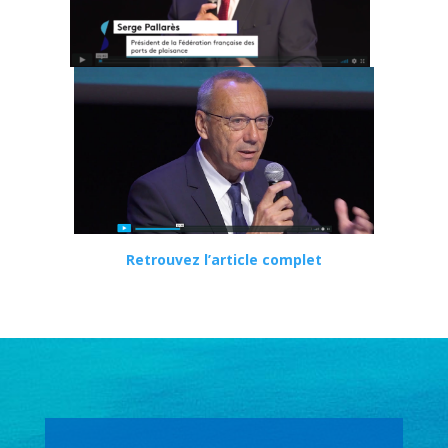
Retrouvez l’article complet