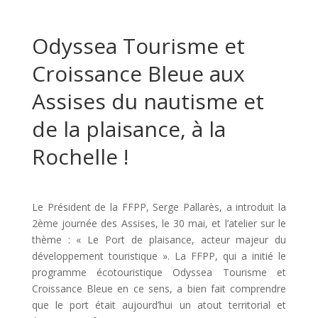
Odyssea Tourisme et
Croissance Bleue aux
Assises du nautisme et
de la plaisance, à la
Rochelle !
Le Président de la FFPP, Serge Pallarès, a introduit la
2ème journée des Assises, le 30 mai, et l’atelier sur le
thème : « Le Port de plaisance, acteur majeur du
développement touristique ». La FFPP, qui a initié le
programme écotouristique Odyssea Tourisme et
Croissance Bleue en ce sens, a bien fait comprendre
que le port était aujourd’hui un atout territorial et