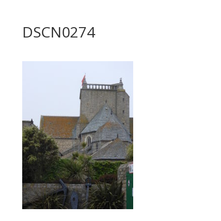
DSCN0274