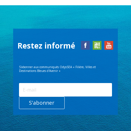
Restez informé
S'abonner aux communiqués OdysSEA « Filière, Villes et
Destinations Bleues d'Avenir »
S'abonner