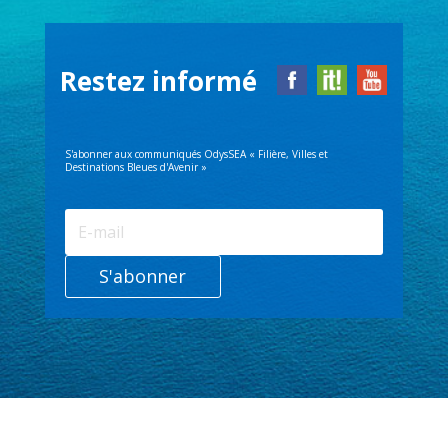
Restez informé
S'abonner aux communiqués OdysSEA « Filière, Villes et
Destinations Bleues d'Avenir »
S'abonner