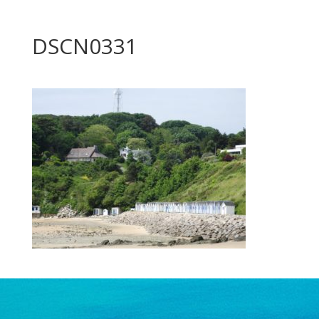
DSCN0331