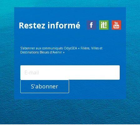
Restez informé
S'abonner aux communiqués OdysSEA « Filière, Villes et
Destinations Bleues d'Avenir »
S'abonner