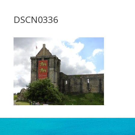
DSCN0336