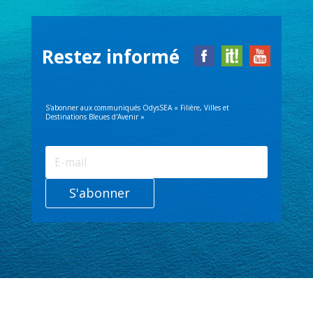
Restez informé
S'abonner aux communiqués OdysSEA « Filière, Villes et
Destinations Bleues d'Avenir »
S'abonner