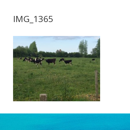
IMG_1365