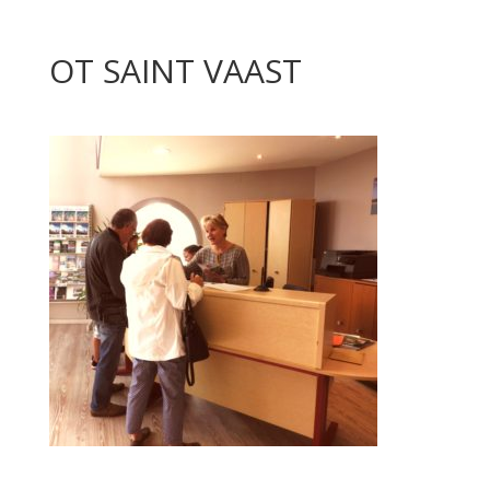
OT SAINT VAAST