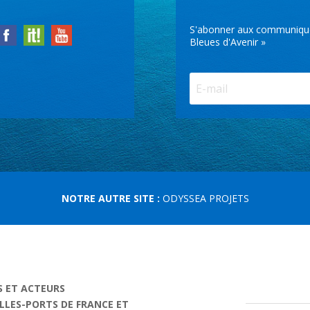
S'abonner aux communiqués 
Bleues d'Avenir »
NOTRE AUTRE SITE :
ODYSSEA PROJETS
S ET ACTEURS
ILLES-PORTS DE FRANCE ET