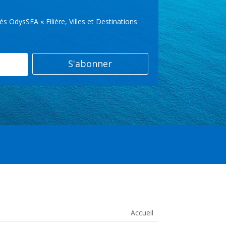
OdysSEA « Filière, Villes et Destinations
S'abonner
Accueil