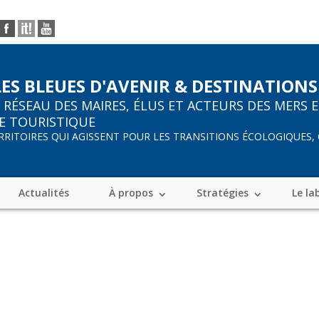
LES BLEUES D'AVENIR & DESTINATIONS
R
RÉSEAU DES MAIRES, ÉLUS ET ACTEURS DES MERS 
E TOURISTIQUE
ERRITOIRES QUI AGISSENT POUR LES TRANSITIONS ÉCOLOGIQUES,
Actualités
À propos
Stratégies
Le la