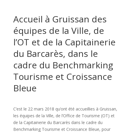
Accueil à Gruissan des
équipes de la Ville, de
l’OT et de la Capitainerie
du Barcarès, dans le
cadre du Benchmarking
Tourisme et Croissance
Bleue
C’est le 22 mars 2018 qu’ont été accueillies à Gruissan,
les équipes de la Ville, de l’Office de Tourisme (OT) et
de la Capitainerie du Barcarès dans le cadre du
Benchmarking Tourisme et Croissance Bleue, pour