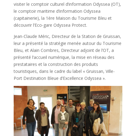
visiter le comptoir culturel d’information Odyssea (OT),
le comptoir maritime d’information Odyssea
(capitainerie), la 1ère Maison du Tourisme Bleu et
découvrir l’Eco-gare Odyssea Protect.
Jean-Claude Méric, Directeur de la Station de Gruissan,
leur a présenté la stratégie menée autour du Tourisme
Bleu, et Alain Combres, Directeur adjoint de l’OT, a
présenté l’accueil numérique, la mise en réseau des
prestataires et la construction des produits
touristiques, dans le cadre du label « Gruissan, Ville-
Port Destination Bleue d’Excellence Odyssea ».