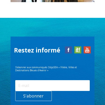
Restez informé
S'abonner aux communiqués OdysSEA « Filière, Villes et
Destinations Bleues d'Avenir »
S'abonner