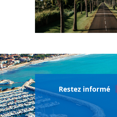
Restez informé