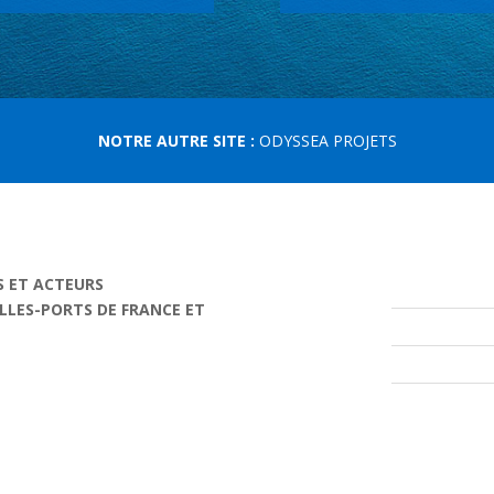
NOTRE AUTRE SITE :
ODYSSEA PROJETS
S ET ACTEURS
ILLES-PORTS DE FRANCE ET