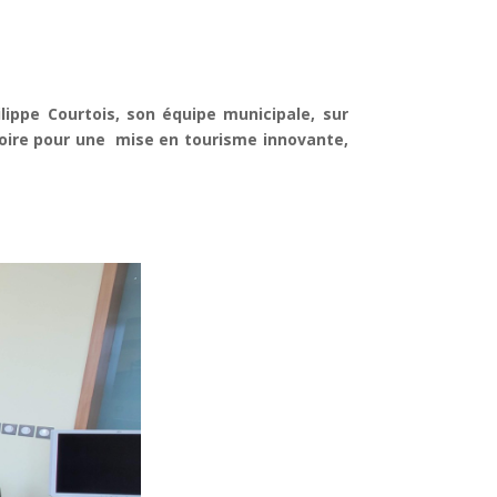
lippe Courtois, son équipe municipale, sur
toire pour une mise en tourisme innovante,