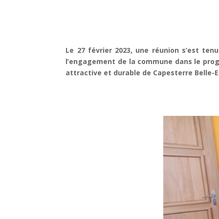
Le 27 février 2023, une réunion s’est ten
l’engagement de la commune dans le progra
attractive et durable de Capesterre Belle-Ea