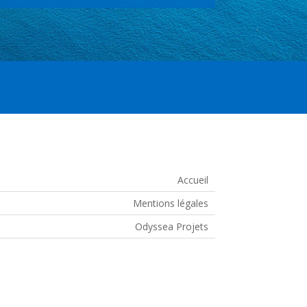
Accueil
Mentions légales
Odyssea Projets