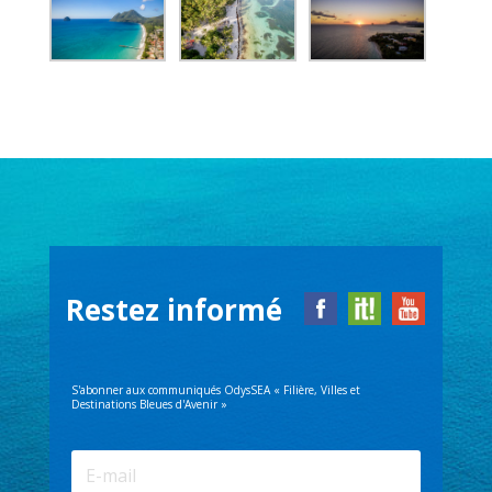
Restez informé
S'abonner aux communiqués OdysSEA « Filière, Villes et
Destinations Bleues d'Avenir »