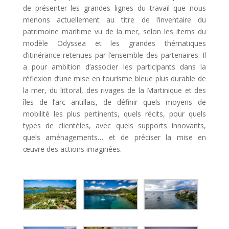
de présenter les grandes lignes du travail que nous
menons actuellement au titre de l’inventaire du
patrimoine maritime vu de la mer, selon les items du
modèle Odyssea et les grandes thématiques
d’itinérance retenues par l’ensemble des partenaires. Il
a pour ambition d’associer les participants dans la
réflexion d’une mise en tourisme bleue plus durable de
la mer, du littoral, des rivages de la Martinique et des
îles de l’arc antillais, de définir quels moyens de
mobilité les plus pertinents, quels récits, pour quels
types de clientèles, avec quels supports innovants,
quels aménagements… et de préciser la mise en
œuvre des actions imaginées.