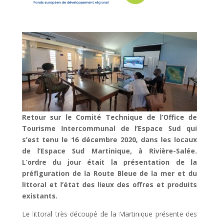
Retour sur le Comité Technique de l’Office de
Tourisme Intercommunal de l’Espace Sud qui
s’est tenu le 16 décembre 2020, dans les locaux
de l’Espace Sud Martinique, à Rivière-Salée.
L’ordre du jour était la présentation de la
préfiguration de la Route Bleue de la mer et du
littoral et l’état des lieux des offres et produits
existants.
Le littoral très découpé de la Martinique présente des