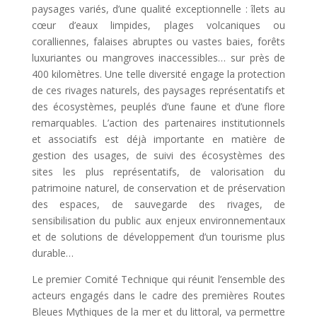
paysages variés, d’une qualité exceptionnelle : îlets au
cœur d’eaux limpides, plages volcaniques ou
coralliennes, falaises abruptes ou vastes baies, forêts
luxuriantes ou mangroves inaccessibles… sur près de
400 kilomètres. Une telle diversité engage la protection
de ces rivages naturels, des paysages représentatifs et
des écosystèmes, peuplés d’une faune et d’une flore
remarquables. L’action des partenaires institutionnels
et associatifs est déjà importante en matière de
gestion des usages, de suivi des écosystèmes des
sites les plus représentatifs, de valorisation du
patrimoine naturel, de conservation et de préservation
des espaces, de sauvegarde des rivages, de
sensibilisation du public aux enjeux environnementaux
et de solutions de développement d’un tourisme plus
durable…
Le premier Comité Technique qui réunit l’ensemble des
acteurs engagés dans le cadre des premières Routes
Bleues Mythiques de la mer et du littoral, va permettre