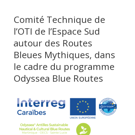
Comité Technique de
l’OTI de l’Espace Sud
autour des Routes
Bleues Mythiques, dans
le cadre du programme
Odyssea Blue Routes