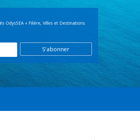
OdysSEA « Filière, Villes et Destinations
S'abonner