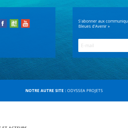
S'abonner aux communiqués 
Bleues d'Avenir »
NOTRE AUTRE SITE :
ODYSSEA PROJETS
S ET ACTEURS