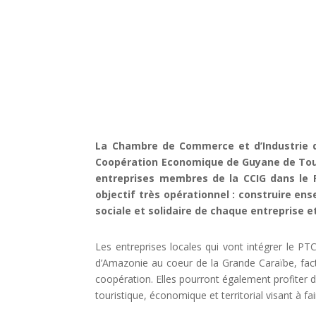
La Chambre de Commerce et d’Industrie d
Coopération Economique de Guyane de Tou
entreprises membres de la CCIG dans le 
objectif très opérationnel : construire e
sociale et solidaire de chaque entreprise 
Les entreprises locales qui vont intégrer le 
d’Amazonie au coeur de la Grande Caraïbe, facte
coopération. Elles pourront également profiter 
touristique, économique et territorial visant à f