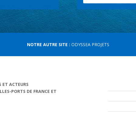
NOTRE AUTRE SITE :
ODYSSEA PROJETS
S ET ACTEURS
ILLES-PORTS DE FRANCE ET