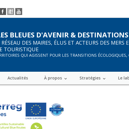
LES BLEUES D'AVENIR & DESTINATIONS
R
RÉSEAU DES MAIRES, ÉLUS ET ACTEURS DES MERS 
E TOURISTIQUE
ERRITOIRES QUI AGISSENT POUR LES TRANSITIONS ÉCOLOGIQUES,
Actualités
À propos
Stratégies
Le la