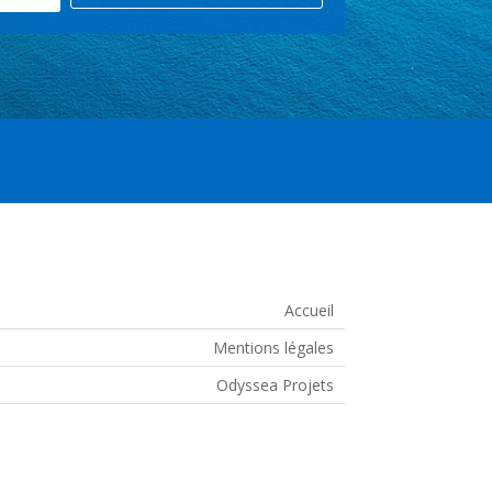
Accueil
Mentions légales
Odyssea Projets