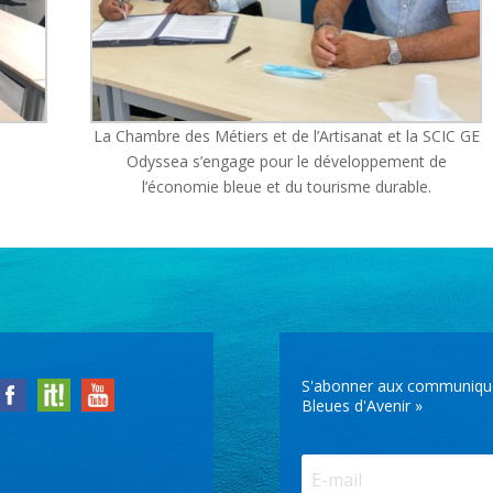
La Chambre des Métiers et de l’Artisanat et la SCIC GE
Odyssea s’engage pour le développement de
l’économie bleue et du tourisme durable.
S'abonner aux communiqués 
Bleues d'Avenir »