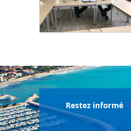
Restez informé