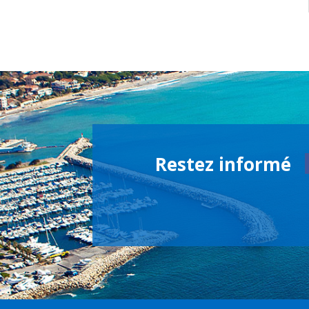
Restez informé