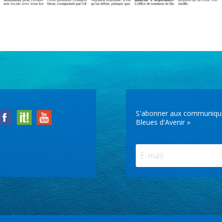
S'abonner aux communiqués 
Bleues d'Avenir »