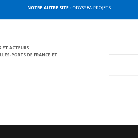
NOTRE AUTRE SITE :
ODYSSEA PROJETS
S ET ACTEURS
ILLES-PORTS DE FRANCE ET