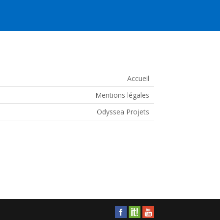
Accueil
Mentions légales
Odyssea Projets