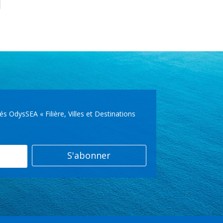
OdysSEA « Filière, Villes et Destinations
S'abonner