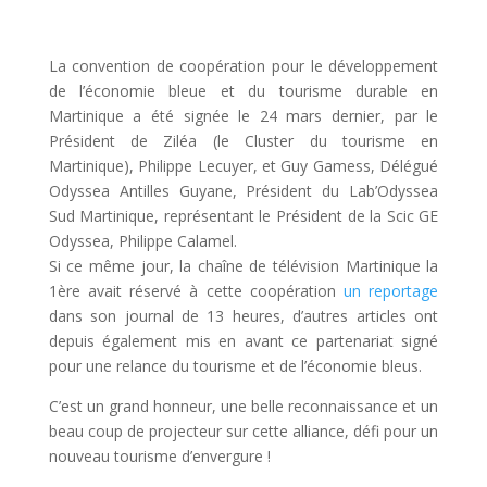
La convention de coopération pour le développement
de l’économie bleue et du tourisme durable en
Martinique a été signée le 24 mars dernier, par le
Président de Ziléa (le Cluster du tourisme en
Martinique), Philippe Lecuyer, et Guy Gamess, Délégué
Odyssea Antilles Guyane, Président du Lab’Odyssea
Sud Martinique, représentant le Président de la Scic GE
Odyssea, Philippe Calamel.
Si ce même jour, la chaîne de télévision Martinique la
1ère avait réservé à cette coopération
un reportage
dans son journal de 13 heures, d’autres articles ont
depuis également mis en avant ce partenariat signé
pour une relance du tourisme et de l’économie bleus.
C’est un grand honneur, une belle reconnaissance et un
beau coup de projecteur sur cette alliance, défi pour un
nouveau tourisme d’envergure !