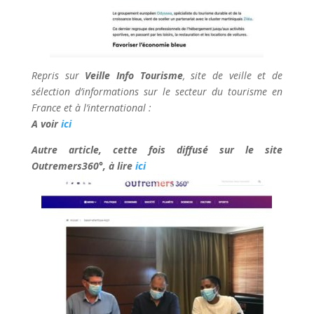
Repris sur
Veille Info Tourisme
, site de veille et de
sélection d’informations sur le secteur du tourisme en
France et à l’international :
A voir
ici
Autre article, cette fois diffusé sur le site
Outremers360°, à lire
ici