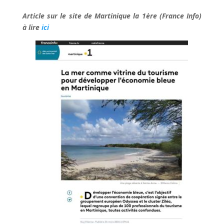
Article sur le site de Martinique la 1ère (France Info)
à lire
ici