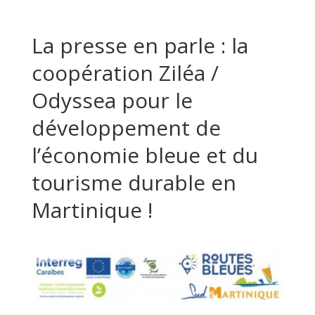
La presse en parle : la
coopération Ziléa /
Odyssea pour le
développement de
l’économie bleue et du
tourisme durable en
Martinique !