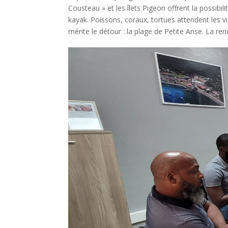
Cousteau » et les îlets Pigeon offrent la possibi
kayak. Poissons, coraux, tortues attendent les vi
mérite le détour : la plage de Petite Anse. La ren