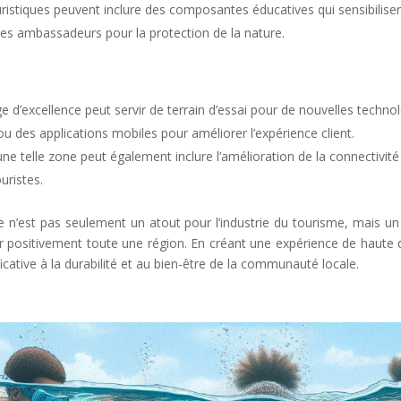
ristiques peuvent inclure des composantes éducatives qui sensibilisent
des ambassadeurs pour la protection de la nature.
ge d’excellence peut servir de terrain d’essai pour de nouvelles techn
 ou des applications mobiles pour améliorer l’expérience client.
e telle zone peut également inclure l’amélioration de la connectivité
uristes.
que n’est pas seulement un atout pour l’industrie du tourisme, mais
r positivement toute une région. En créant une expérience de haute q
cative à la durabilité et au bien-être de la communauté locale.