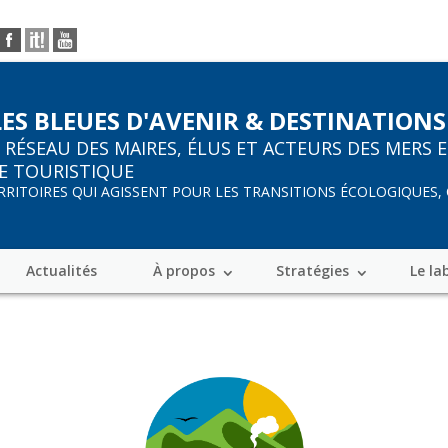
LES BLEUES D'AVENIR & DESTINATIONS
R
RÉSEAU DES MAIRES, ÉLUS ET ACTEURS DES MERS 
E TOURISTIQUE
ERRITOIRES QUI AGISSENT POUR LES TRANSITIONS ÉCOLOGIQUES,
Actualités
À propos
Stratégies
Le la