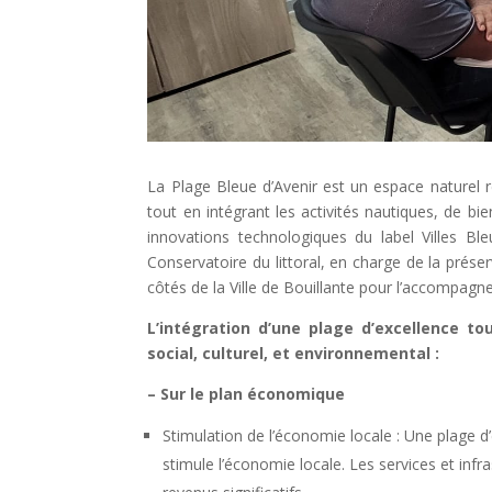
La Plage Bleue d’Avenir est un espace naturel r
tout en intégrant les activités nautiques, de bie
innovations technologiques du label Villes Ble
Conservatoire du littoral, en charge de la
préser
côtés de la Ville de Bouillante pour l’accompagn
L’intégration d’une plage d’excellence to
social, culturel, et environnemental :
– Sur le plan économique
Stimulation de l’économie locale : Une plage d
stimule l’économie locale. Les services et inf