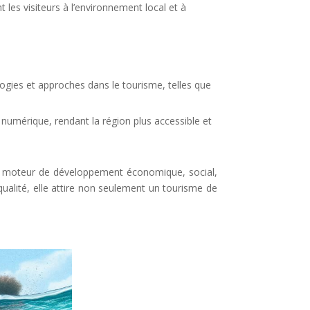
 les visiteurs à l’environnement local et à
ologies et approches dans le tourisme, telles que
 numérique, rendant la région plus accessible et
 un moteur de développement économique, social,
ualité, elle attire non seulement un tourisme de