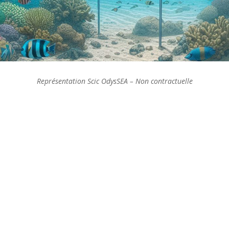
Représentation Scic OdysSEA – Non contractuelle