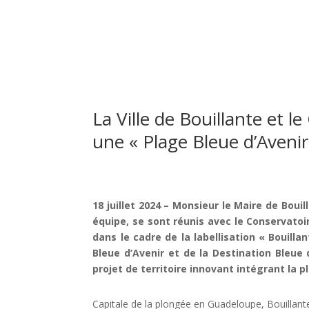
La Ville de Bouillante et l
une « Plage Bleue d’Avenir
18 juillet
2024 – Monsieur le Maire de Bouil
équipe, se sont réunis avec le Conservatoi
dans le cadre de la labellisation « Bouillan
Bleue d’Avenir et de la Destination Bleue 
projet de territoire innovant intégrant la pla
Capitale de la plongée en Guadeloupe, Bouillant