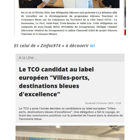
Et celui de « Zinfos974 » à découvrir
ici