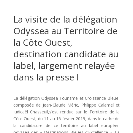
La visite de la délégation
Odyssea au Territoire de
la Côte Ouest,
destination candidate au
label, largement relayée
dans la presse !
La délégation Odyssea Tourisme et Croissance Bleue,
composée de Jean-Claude Méric, Philippe Calamel et
Judicaël Chasseuil,s’est rendue sur le Territoire de la
Côte Ouest, du 11 au 16 février 2019, dans le cadre de
la candidature de ce territoire au label européen
odyssea des « Destinations Bleues d’Excellence ». La