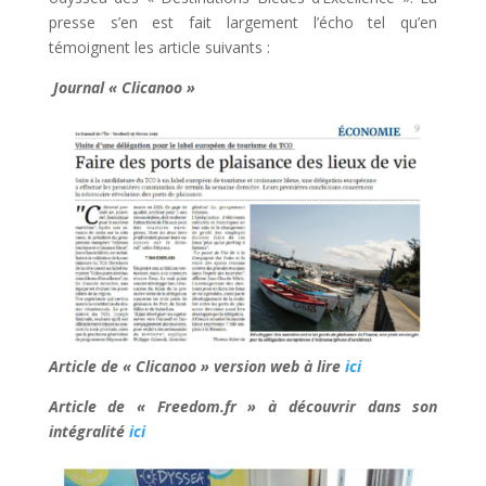
presse s’en est fait largement l’écho tel qu’en
témoignent les article suivants :
Journal « Clicanoo »
Article de « Clicanoo » version web à lire
ici
Article de « Freedom.fr » à découvrir dans son
intégralité
ici