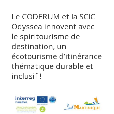
Le CODERUM et la SCIC
Odyssea innovent avec
le spiritourisme de
destination, un
écotourisme d’itinérance
thématique durable et
inclusif !