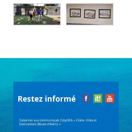
Restez informé
S'abonner aux communiqués OdysSEA « Filière, Villes et
Destinations Bleues d'Avenir »