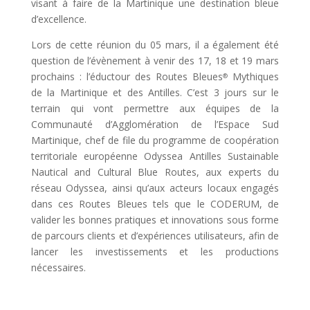
visant à faire de la Martinique une destination bleue
d’excellence.
Lors de cette réunion du 05 mars, il a également été
question de l’évènement à venir des 17, 18 et 19 mars
prochains : l’éductour des Routes Bleues
Mythiques
®
de la Martinique et des Antilles. C’est 3 jours sur le
terrain qui vont permettre aux équipes de la
Communauté d’Agglomération de l’Espace Sud
Martinique, chef de file du programme de coopération
territoriale européenne Odyssea Antilles Sustainable
Nautical and Cultural Blue Routes, aux experts du
réseau Odyssea, ainsi qu’aux acteurs locaux engagés
dans ces Routes Bleues tels que le CODERUM, de
valider les bonnes pratiques et innovations sous forme
de parcours clients et d’expériences utilisateurs, afin de
lancer les investissements et les productions
nécessaires.