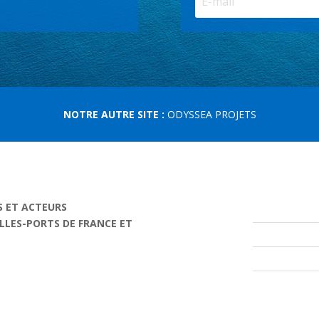
NOTRE AUTRE SITE :
ODYSSEA PROJETS
S ET ACTEURS
ILLES-PORTS DE FRANCE ET