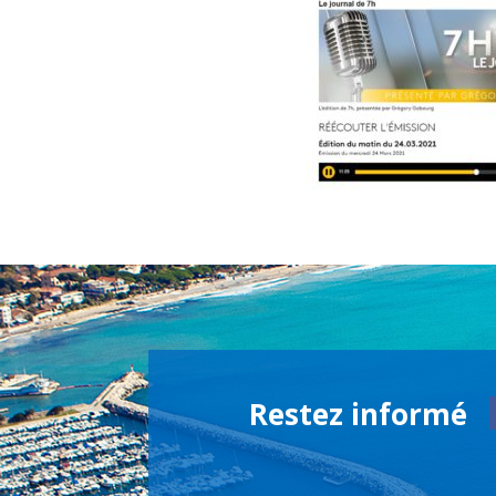
Restez informé