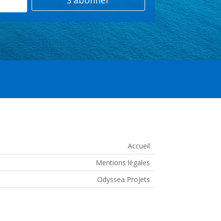
S'abonner
Accueil
Mentions légales
Odyssea Projets