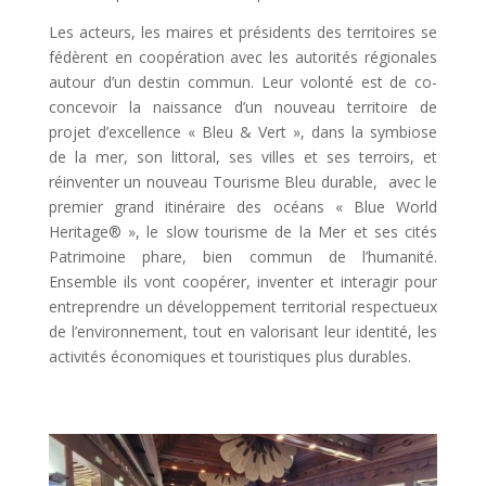
Les acteurs, les maires et présidents des territoires se
fédèrent en coopération avec les autorités régionales
autour d’un destin commun. Leur volonté est de co-
concevoir la naissance d’un nouveau territoire de
projet d’excellence « Bleu & Vert », dans la symbiose
de la mer, son littoral, ses villes et ses terroirs, et
réinventer un nouveau Tourisme Bleu durable, avec le
premier grand itinéraire des océans « Blue World
Heritage® », le slow tourisme de la Mer et ses cités
Patrimoine phare, bien commun de l’humanité.
Ensemble ils vont coopérer, inventer et interagir pour
entreprendre un développement territorial respectueux
de l’environnement, tout en valorisant leur identité, les
activités économiques et touristiques plus durables.