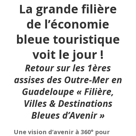
La grande filière
de l’économie
bleue touristique
voit le jour !
Retour sur les 1ères
assises des Outre-Mer en
Guadeloupe « Filière,
Villes & Destinations
Bleues d’Avenir »
Une vision d’avenir à 360° pour