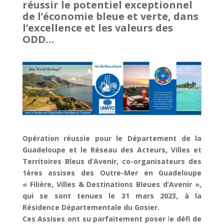
réussir le potentiel exceptionnel
de l’économie bleue et verte,
dans
l’excellence et les valeurs des
ODD…
Opération réussie pour le Département de la
Guadeloupe et le Réseau des Acteurs, Villes et
Territoires Bleus d’Avenir, co-organisateurs des
1ères assises des Outre-Mer en Guadeloupe
« Filière, Villes & Destinations Bleues d’Avenir »,
qui se sont tenues le 31 mars 2023, à la
Résidence Départementale du Gosier.
Ces Assises ont su parfaitement poser
l
e défi de