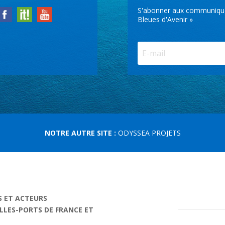
S'abonner aux communiqués 
Bleues d'Avenir »
NOTRE AUTRE SITE :
ODYSSEA PROJETS
S ET ACTEURS
ILLES-PORTS DE FRANCE ET