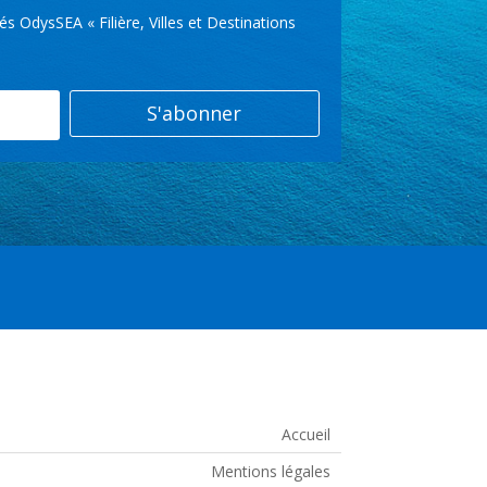
OdysSEA « Filière, Villes et Destinations
S'abonner
Accueil
Mentions légales