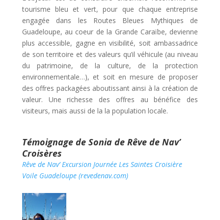
tourisme bleu et vert, pour que chaque entreprise
engagée dans les Routes Bleues Mythiques de
Guadeloupe, au coeur de la Grande Caraïbe, devienne
plus accessible, gagne en visibilité, soit ambassadrice
de son territoire et des valeurs qu’il véhicule (au niveau
du patrimoine, de la culture, de la protection
environnementale…), et soit en mesure de proposer
des offres packagées aboutissant ainsi à la création de
valeur. Une richesse des offres au bénéfice des
visiteurs, mais aussi de la la population locale.
Témoignage de Sonia de Rêve de Nav’
Croisères
Rêve de Nav’ Excursion Journée Les Saintes Croisière
Voile Guadeloupe (revedenav.com)