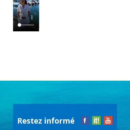
Restez informé