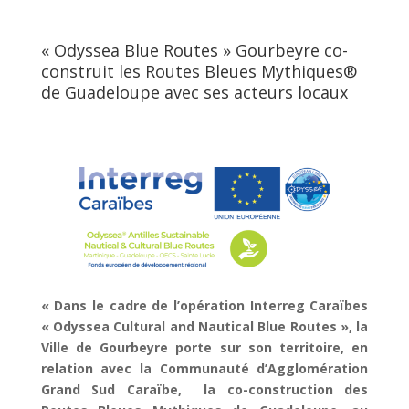
« Odyssea Blue Routes » Gourbeyre co-
construit les Routes Bleues Mythiques®
de Guadeloupe avec ses acteurs locaux
« Dans le cadre de l’opération Interreg Caraïbes
« Odyssea Cultural and Nautical Blue Routes », la
Ville de Gourbeyre porte sur son territoire, en
relation avec la Communauté d’Agglomération
Grand Sud Caraïbe, la co-construction des