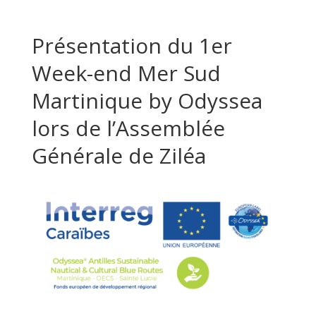
Présentation du 1er
Week-end Mer Sud
Martinique by Odyssea
lors de l’Assemblée
Générale de Ziléa