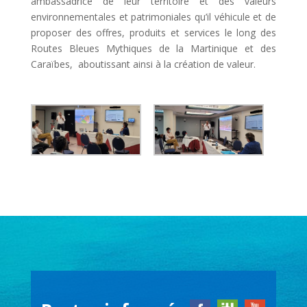
ambassadrice de leur territoire et des valeurs
environnementales et patrimoniales qu’il véhicule et de
proposer des offres, produits et services le long des
Routes Bleues Mythiques de la Martinique et des
Caraïbes, aboutissant ainsi à la création de valeur.