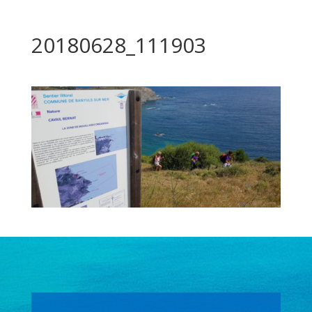
20180628_111903