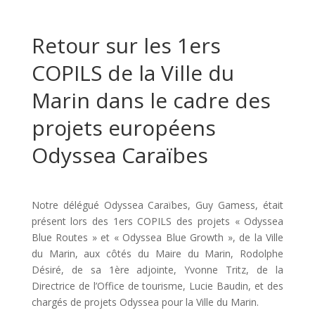
Retour sur les 1ers
COPILS de la Ville du
Marin dans le cadre des
projets européens
Odyssea Caraïbes
Notre délégué Odyssea Caraïbes, Guy Gamess, était
présent lors des 1ers COPILS des projets « Odyssea
Blue Routes » et « Odyssea Blue Growth », de la Ville
du Marin, aux côtés du Maire du Marin, Rodolphe
Désiré, de sa 1ère adjointe, Yvonne Tritz, de la
Directrice de l’Office de tourisme, Lucie Baudin, et des
chargés de projets Odyssea pour la Ville du Marin.