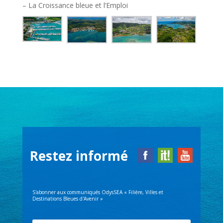
– La Croissance bleue et l’Emploi
Restez informé
S'abonner aux communiqués OdysSEA « Filière, Villes et
Destinations Bleues d'Avenir »