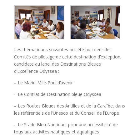
Les thématiques suivantes ont été au coeur des
Comités de pilotage de cette destination d’exception,
candidate au label des Destinations Bleues
d’Excellence Odyssea :
– Le Marin, Ville-Port d’avenir
– Le Contrat de Destination bleue Odyssea
– Les Routes Bleues des Antilles et de la Caraïbe, dans
les référentiels de l’Unesco et du Conseil de l’Europe
– Le Stade Bleu Nautique, pour une accessibilité de
tous aux activités nautiques et aquatiques