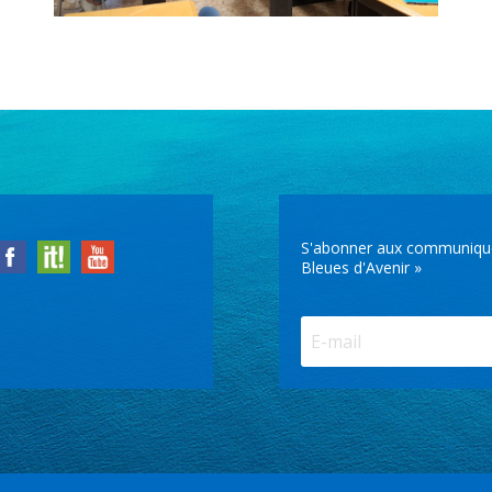
S'abonner aux communiqués 
Bleues d'Avenir »