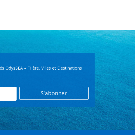
OdysSEA « Filière, Villes et Destinations
S'abonner