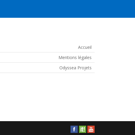
Accueil
Mentions légales
Odyssea Projets