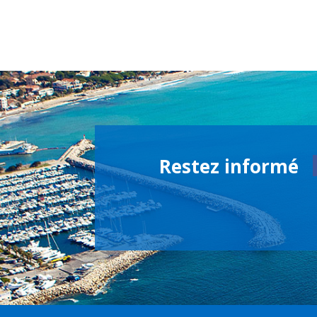
Restez informé