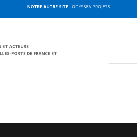
NOTRE AUTRE SITE :
ODYSSEA PROJETS
S ET ACTEURS
ILLES-PORTS DE FRANCE ET