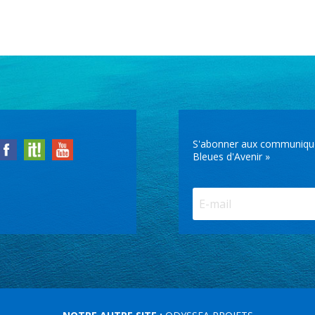
S'abonner aux communiqués 
Bleues d'Avenir »