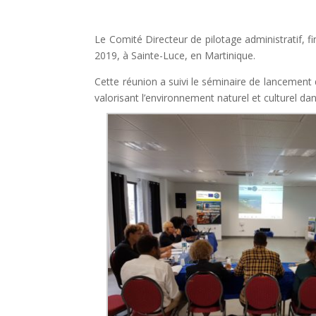
Le Comité Directeur de pilotage administratif, fi
2019, à Sainte-Luce, en Martinique.
Cette réunion a suivi le séminaire de lancement 
valorisant l’environnement naturel et culturel dan