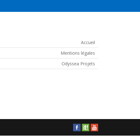
Accueil
Mentions légales
Odyssea Projets