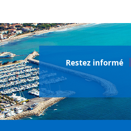
Restez informé