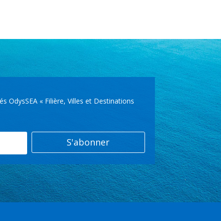
OdysSEA « Filière, Villes et Destinations
S'abonner