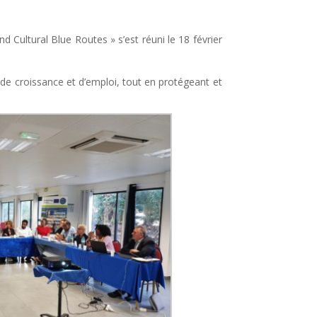
d Cultural Blue Routes » s’est réuni le 18 février
 de croissance et d’emploi, tout en protégeant et