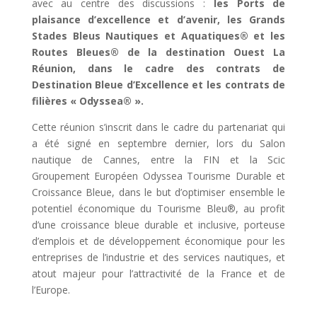
avec au centre des discussions :
les Ports de
plaisance d’excellence et d’avenir, les Grands
Stades Bleus Nautiques et Aquatiques® et les
Routes Bleues® de la destination Ouest La
Réunion, dans le cadre des contrats de
Destination Bleue d’Excellence et les contrats de
filières « Odyssea® ».
Cette réunion s’inscrit dans le cadre du partenariat qui
a été signé en septembre dernier, lors du Salon
nautique de Cannes, entre la FIN et la Scic
Groupement Européen Odyssea Tourisme Durable et
Croissance Bleue, dans le but d’optimiser ensemble le
potentiel économique du Tourisme Bleu®, au profit
d’une croissance bleue durable et inclusive, porteuse
d’emplois et de développement économique pour les
entreprises de l’industrie et des services nautiques, et
atout majeur pour l’attractivité de la France et de
l’Europe.