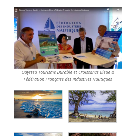
Odyssea Tourisme Durable et Croissance Bleue &
Fédération Française des Industries Nautiques