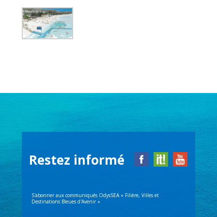
Restez informé
S'abonner aux communiqués OdysSEA « Filière, Villes et
Destinations Bleues d'Avenir »