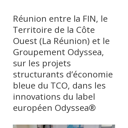
Réunion entre la FIN, le
Territoire de la Côte
Ouest (La Réunion) et le
Groupement Odyssea,
sur les projets
structurants d’économie
bleue du TCO, dans les
innovations du label
européen Odyssea®