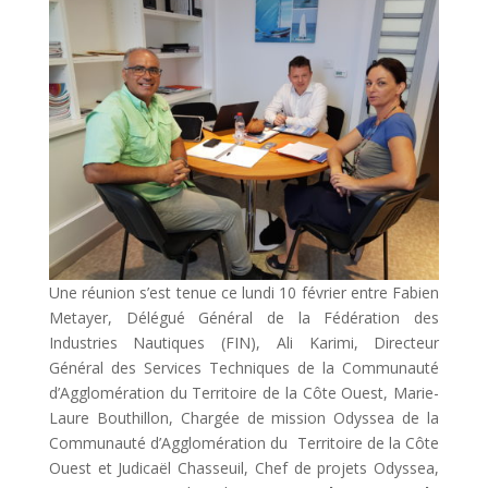
Une réunion s’est tenue ce lundi 10 février entre Fabien
Metayer, Délégué Général de la Fédération des
Industries Nautiques (FIN), Ali Karimi, Directeur
Général des Services Techniques de la Communauté
d’Agglomération du Territoire de la Côte Ouest, Marie-
Laure Bouthillon, Chargée de mission Odyssea de la
Communauté d’Agglomération du Territoire de la Côte
Ouest et Judicaël Chasseuil, Chef de projets Odyssea,