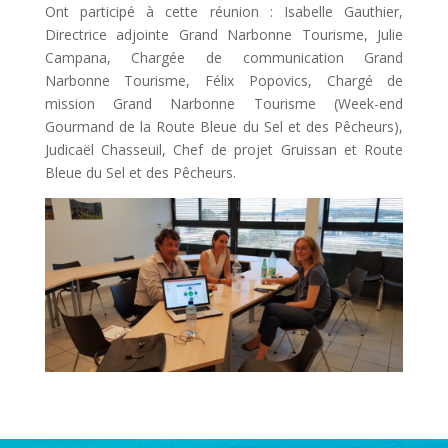
Ont participé à cette réunion : Isabelle Gauthier,
Directrice adjointe Grand Narbonne Tourisme, Julie
Campana, Chargée de communication Grand
Narbonne Tourisme, Félix Popovics, Chargé de
mission Grand Narbonne Tourisme (Week-end
Gourmand de la Route Bleue du Sel et des Pêcheurs),
Judicaël Chasseuil, Chef de projet Gruissan et Route
Bleue du Sel et des Pêcheurs.