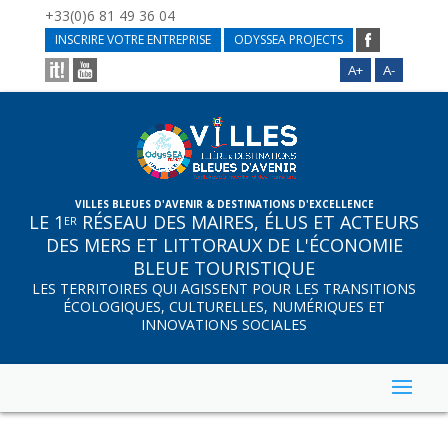
+33(0)6 81 49 36 04
INSCRIRE VOTRE ENTREPRISE
ODYSSEA PROJECTS
A+
A-
VILLES BLEUES D'AVENIR & DESTINATIONS D'EXCELLENCE
LE 1
RÉSEAU DES MAIRES, ÉLUS ET ACTEURS
ER
DES MERS ET LITTORAUX DE L'ÉCONOMIE
BLEUE TOURISTIQUE
LES TERRITOIRES QUI AGISSENT POUR LES TRANSITIONS
ÉCOLOGIQUES, CULTURELLES, NUMÉRIQUES ET
INNOVATIONS SOCIALES