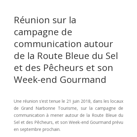
Réunion sur la
campagne de
communication autour
de la Route Bleue du Sel
et des Pêcheurs et son
Week-end Gourmand
Une réunion s’est tenue le 21 juin 2018, dans les locaux
de Grand Narbonne Tourisme, sur la campagne de
communication à mener autour de la Route Bleue du
Sel et des Pêcheurs, et son Week-end Gourmand prévu
en septembre prochain.