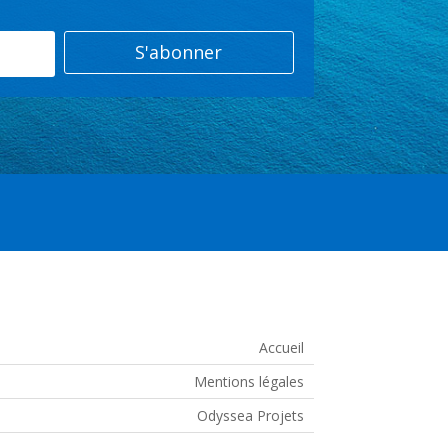
S'abonner
Accueil
Mentions légales
Odyssea Projets