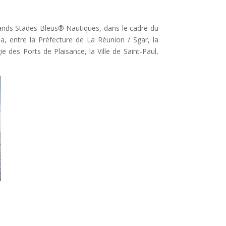
rands Stades Bleus® Nautiques, dans le cadre du
a, entre la Préfecture de La Réunion / Sgar, la
 des Ports de Plaisance, la Ville de Saint-Paul,