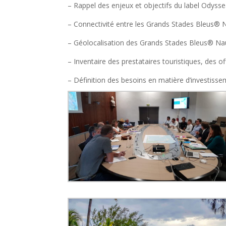
– Rappel des enjeux et objectifs du label Odyss
– Connectivité entre les Grands Stades Bleus® N
– Géolocalisation des Grands Stades Bleus® Na
– Inventaire des prestataires touristiques, des 
– Définition des besoins en matière d’investisse