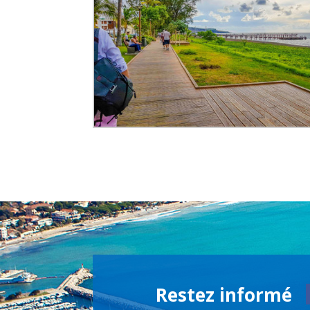
Restez informé