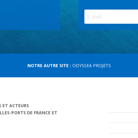
NOTRE AUTRE SITE :
ODYSSEA PROJETS
S ET ACTEURS
ILLES-PORTS DE FRANCE ET