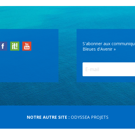
S'abonner aux communiqués 
Bleues d'Avenir »
NOTRE AUTRE SITE :
ODYSSEA PROJETS