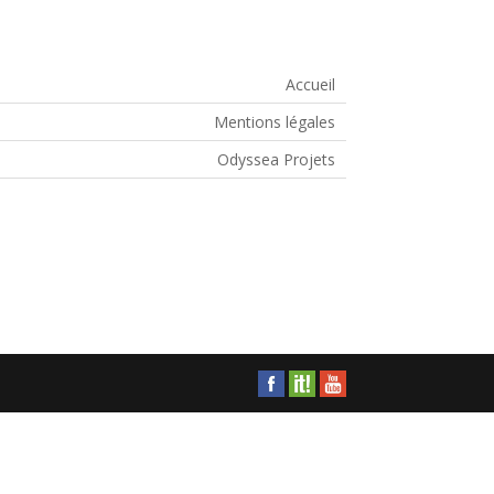
Accueil
Mentions légales
Odyssea Projets