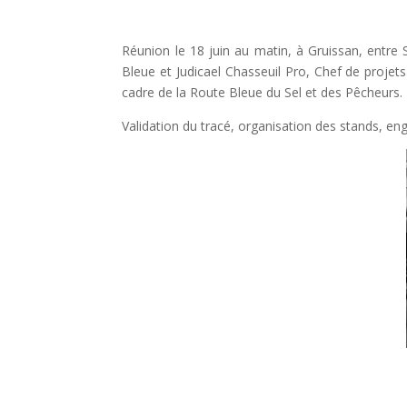
Réunion le 18 juin au matin, à Gruissan, entre
Bleue et Judicael Chasseuil Pro, Chef de proje
cadre de la Route Bleue du Sel et des Pêcheurs.
Validation du tracé, organisation des stands, e