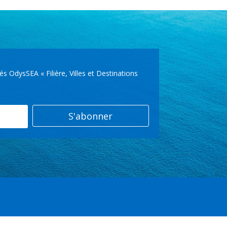
OdysSEA « Filière, Villes et Destinations
S'abonner