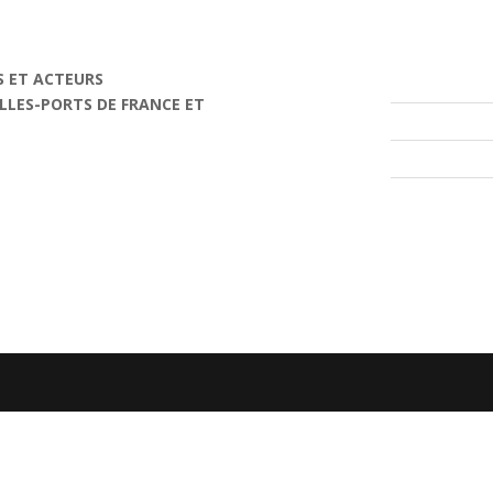
S ET ACTEURS
ILLES-PORTS DE FRANCE ET