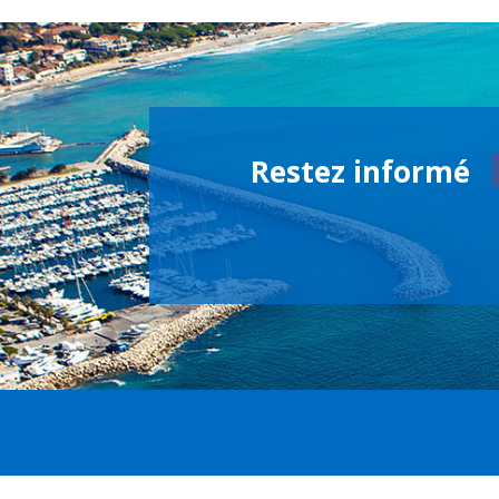
Restez informé