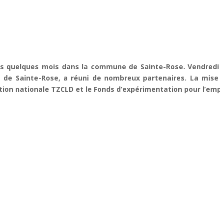
is quelques mois dans la commune de Sainte-Rose.
Vendredi
e de Sainte-Rose, a réuni de nombreux partenaires.
La mise
tion nationale TZCLD et le Fonds d’expérimentation pour l’emp