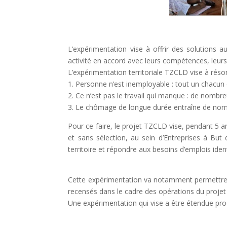
L’expérimentation vise à offrir des solutions
activité en accord avec leurs compétences, leurs
L’expérimentation territoriale TZCLD vise à réso
1. Personne n’est inemployable : tout un chacun
2. Ce n’est pas le travail qui manque : de nombre
3. Le chômage de longue durée entraîne de nom
Pour ce faire, le projet TZCLD vise, pendant 5 
et sans sélection, au sein d’Entreprises à But
territoire et répondre aux besoins d’emplois ident
Cette expérimentation va notamment permettre de 
recensés dans le cadre des opérations du projet d
Une expérimentation qui vise a être étendue p