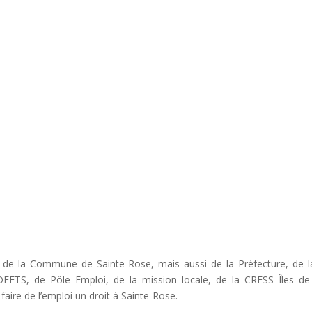
tion de la Commune de Sainte-Rose, mais aussi de la Préfecture, 
DEETS, de Pôle Emploi, de la mission locale, de la CRESS Îles 
faire de l’emploi un droit à Sainte-Rose.