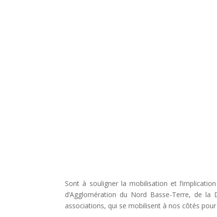
Sont à souligner la mobilisation et l’implica
d’Agglomération du Nord Basse-Terre, de la 
associations, qui se mobilisent à nos côtés pour 