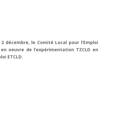
 2 décembre, le Comité Local pour l’Emploi
 en oeuvre de l’expérimentation TZCLD en
loi ETCLD.