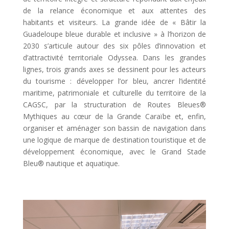
de la relance économique et aux attentes des
habitants et visiteurs.
La grande idée de « Bâtir la
Guadeloupe bleue durable et inclusive » à l’horizon de
2030 s’articule autour des six pôles d’innovation et
d’attractivité territoriale Odyssea.
Dans les grandes
lignes, trois grands axes se dessinent pour les acteurs
du tourisme : développer l’or bleu, ancrer l’identité
maritime, patrimoniale et culturelle du territoire de la
CAGSC, par la structuration de Routes Bleues®
Mythiques au cœur de la Grande Caraïbe et, enfin,
organiser et aménager son bassin de navigation dans
une logique de marque de destination touristique et de
développement économique, avec le Grand Stade
Bleu® nautique et aquatique.