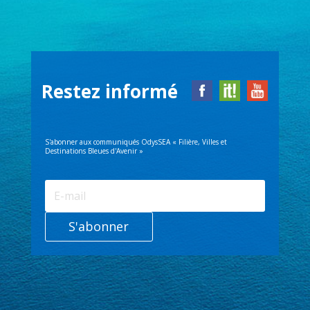
Restez informé
S'abonner aux communiqués OdysSEA « Filière, Villes et
Destinations Bleues d'Avenir »
S'abonner