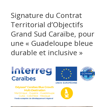
Signature du Contrat
Territorial d’Objectifs
Grand Sud Caraïbe, pour
une « Guadeloupe bleue
durable et inclusive »