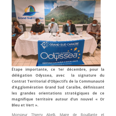
Étape importante, ce 1er décembre, pour la
délégation Odyssea, avec la signature du
Contrat Territorial d’Objectifs de la Communauté
d’Agglomération Grand Sud Caraïbe, définissant
les grandes orientations stratégiques de ce
magnifique territoire autour d’un nouvel « Or
Bleu et Vert ».
Monsieur Thierry Abelli, Maire de Bouillante et