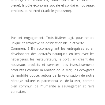
bleue), le pôle économie sociale et solidaire, nouveaux
emplois, et M. Fred Citadelle (nautisme).
Par cet engagement, Trois-Rivières agit pour rendre
unique et attractive sa destination bleue et verte.
Comment ? En accompagnant les entreprises et en
développant des activités nautiques en lien avec les
hébergeurs, les restaurateurs, le port ; en créant des
nouveaux produits et services, des investissements
productifs comme la Maison de la Mer, les éco-gares
de mobilité douce, autour de la valorisation de notre
héritage culturel et patrimonial vu de la Mer, comme
bien commun de l’humanité à sauvegarder et faire
connaître.