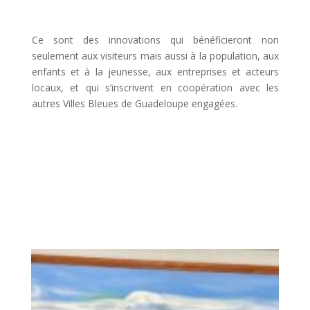
Ce sont des innovations qui bénéficieront non
seulement aux visiteurs mais aussi à la population, aux
enfants et à la jeunesse, aux entreprises et acteurs
locaux, et qui s’inscrivent en coopération avec les
autres Villes Bleues de Guadeloupe engagées.