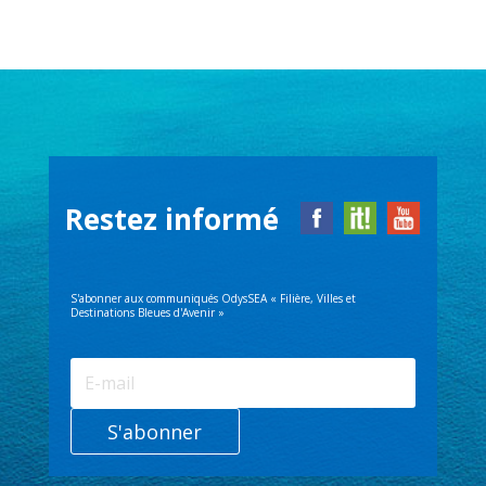
Restez informé
S'abonner aux communiqués OdysSEA « Filière, Villes et
Destinations Bleues d'Avenir »
S'abonner