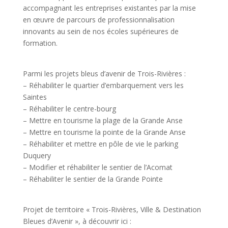
accompagnant les entreprises existantes par la mise
en œuvre de parcours de professionnalisation
innovants au sein de nos écoles supérieures de
formation.
Parmi les projets bleus d’avenir de Trois-Rivières :
– Réhabiliter le quartier d’embarquement vers les
Saintes
– Réhabiliter le centre-bourg
– Mettre en tourisme la plage de la Grande Anse
– Mettre en tourisme la pointe de la Grande Anse
– Réhabiliter et mettre en pôle de vie le parking
Duquery
– Modifier et réhabiliter le sentier de l’Acomat
– Réhabiliter le sentier de la Grande Pointe
Projet de territoire « Trois-Rivières, Ville & Destination
Bleues d’Avenir », à découvrir ici :