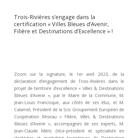
Trois-Rivières s’engage dans la
certification « Villes Bleues d’Avenir,
Filière et Destinations d’Excellence » !
Zoom sur la signature, le 1er avril 2023, de la
déclaration d’engagement de Trois-Rivières dans le
projet de territoire d’excellence « Villes & Destinations
Bleues d’Avenir », par le Maire de la Commune, M.
Jean-Louis Francisque, aux côtés de ses élus, et M.
Calamel, Président de la Scic Groupement Européen de
Coopération Réseau « Filière, Villes & Destinations
Bleues d’Avenir », accompagnés de ses experts, M.
Jean-Claude Méric (Vice-président et spécialiste en
stratégies et marketing touristiques de Destination