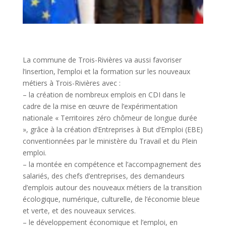
La commune de Trois-Rivières va aussi favoriser
l’insertion, l’emploi et la formation sur les nouveaux
métiers à Trois-Rivières avec :
– la création de nombreux emplois en CDI dans le
cadre de la mise en œuvre de l’expérimentation
nationale « Territoires zéro chômeur de longue durée
», grâce à la création d’Entreprises à But d’Emploi (EBE)
conventionnées par le ministère du Travail et du Plein
emploi.
– la montée en compétence et l’accompagnement des
salariés, des chefs d’entreprises, des demandeurs
d’emplois autour des nouveaux métiers de la transition
écologique, numérique, culturelle, de l’économie bleue
et verte, et des nouveaux services.
– le développement économique et l’emploi, en