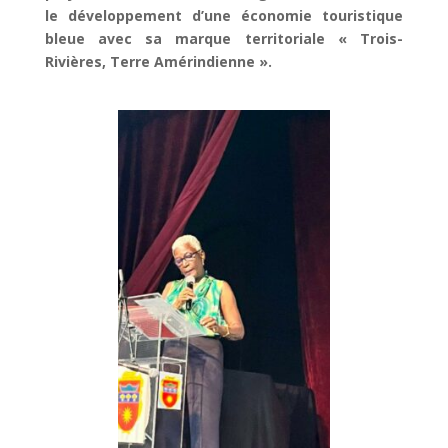
le développement d’une économie touristique
bleue avec sa marque territoriale « Trois-
Rivières, Terre Amérindienne ».