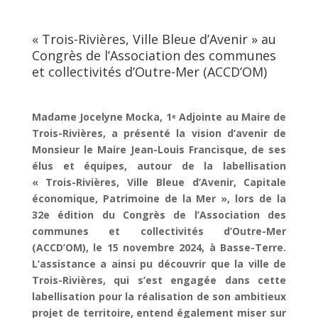
« Trois-Rivières, Ville Bleue d’Avenir » au
Congrès de l’Association des communes
et collectivités d’Outre-Mer (ACCD’OM)
Madame Jocelyne Mocka, 1
Adjointe au Maire de
e
Trois-Rivières, a présenté la vision d’avenir de
Monsieur le Maire Jean-Louis Francisque, de ses
élus et équipes, autour de la labellisation
« Trois-Rivières, Ville Bleue d’Avenir, Capitale
économique, Patrimoine de la Mer », lors de la
32e édition du Congrès de l’Association des
communes et collectivités d’Outre-Mer
(ACCD’OM), le 15 novembre 2024, à Basse-Terre.
L’assistance a ainsi pu découvrir que la ville de
Trois-Rivières, qui s’est engagée dans cette
labellisation pour la réalisation de son ambitieux
projet de territoire, entend également miser sur