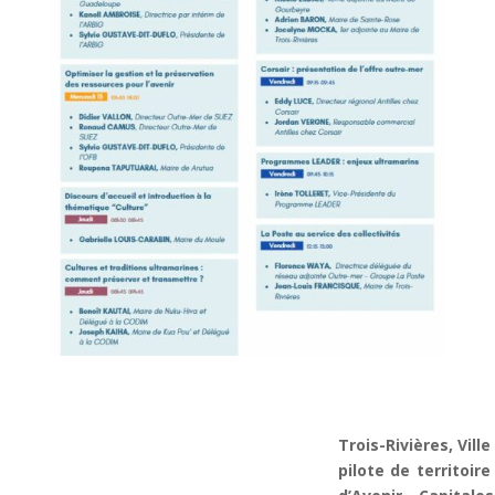
Trois-Rivières, Vill
pilote de territoir