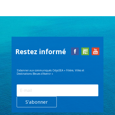
Restez informé
S'abonner aux communiqués OdysSEA « Filière, Villes et
Destinations Bleues d'Avenir »
S'abonner