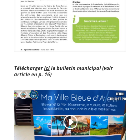
Télécharger
ici
le bulletin municipal (voir
article en p. 16)