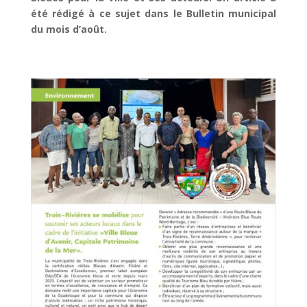
été rédigé à ce sujet dans le Bulletin municipal
du mois d’août.