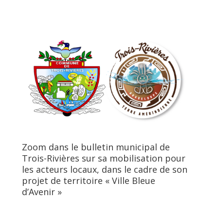
Zoom dans le bulletin municipal de
Trois-Rivières sur sa mobilisation pour
les acteurs locaux, dans le cadre de son
projet de territoire « Ville Bleue
d’Avenir »