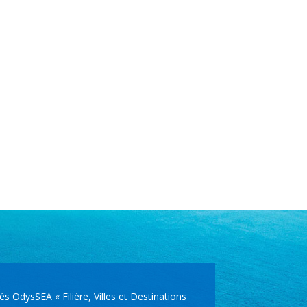
OdysSEA « Filière, Villes et Destinations