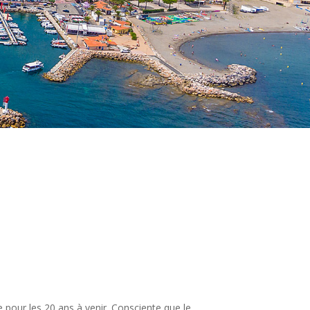
 pour les 20 ans à venir. Consciente que le