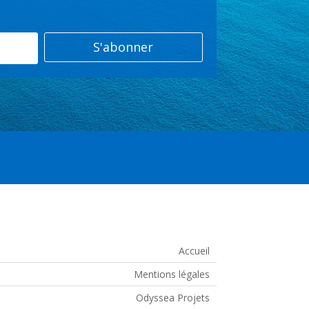
S'abonner
Accueil
Mentions légales
Odyssea Projets