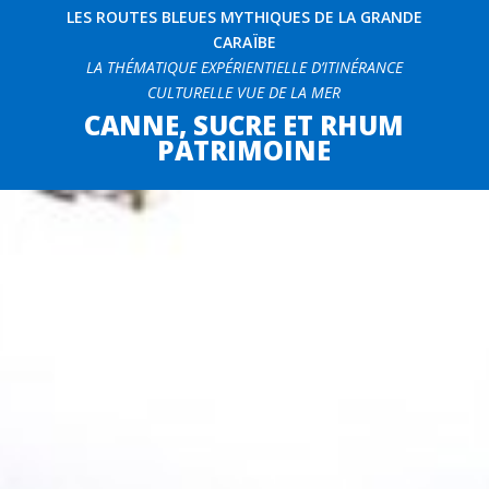
LES ROUTES BLEUES MYTHIQUES DE LA GRANDE
CARAÏBE
LA THÉMATIQUE EXPÉRIENTIELLE D’ITINÉRANCE
CULTURELLE VUE DE LA MER
CANNE, SUCRE ET RHUM
PATRIMOINE