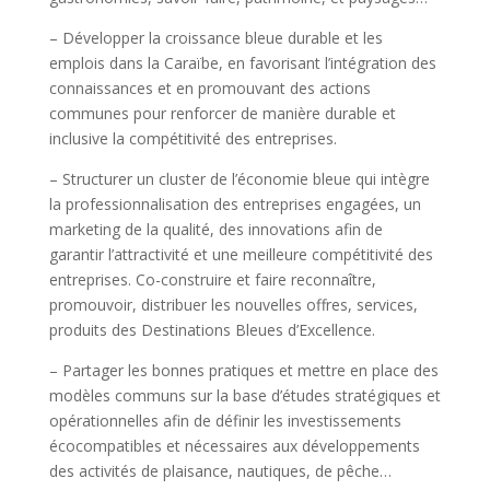
– Développer la croissance bleue durable et les
emplois dans la Caraïbe, en favorisant l’intégration des
connaissances et en promouvant des actions
communes pour renforcer de manière durable et
inclusive la compétitivité des entreprises.
– Structurer un cluster de l’économie bleue qui intègre
la professionnalisation des entreprises engagées, un
marketing de la qualité, des innovations afin de
garantir l’attractivité et une meilleure compétitivité des
entreprises. Co-construire et faire reconnaître,
promouvoir, distribuer les nouvelles offres, services,
produits des Destinations Bleues d’Excellence.
– Partager les bonnes pratiques et mettre en place des
modèles communs sur la base d’études stratégiques et
opérationnelles afin de définir les investissements
écocompatibles et nécessaires aux développements
des activités de plaisance, nautiques, de pêche…