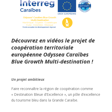
Découvrez en vidéos le projet de
coopération territoriale
européenne Odyssea Caraïbes
Blue Growth Multi-destination !
Un projet ambitieux
Faire reconnaître la région de coopération comme
« Destination Bleue d’Excellence », un pôle d’excellence
du tourisme bleu dans la Grande Caraïbe.