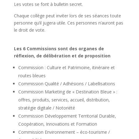
Les votes se font à bulletin secret.
Chaque collège peut inviter lors de ses séances toute
personne qu’il jugera utile. Ces personnes n’auront pas
le droit de vote.
Les 6 Commissions sont des organes de
réflexion, de délibération et de proposition
Commission : Culture et Patrimoine, itinéraire et
routes bleues
Commission Qualité / Adhésions / Labellisations
Commission Marketing de « Destination Bleue » :
offres, produits, services, accueil, distribution,
stratégie digitale / Notoriété
Commission Développement Territorial Durable,
Coopération, Innovations et Formation
Commission Environnement – éco-tourisme /