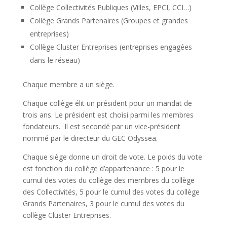
Collège Collectivités Publiques (Villes, EPCI, CCI…)
Collège Grands Partenaires (Groupes et grandes
entreprises)
Collège Cluster Entreprises (entreprises engagées
dans le réseau)
Chaque membre a un siège.
Chaque collège élit un président pour un mandat de
trois ans. Le président est choisi parmi les membres
fondateurs. Il est secondé par un vice-président
nommé par le directeur du GEC Odyssea.
Chaque siège donne un droit de vote. Le poids du vote
est fonction du collège d’appartenance : 5 pour le
cumul des votes du collège des membres du collège
des Collectivités, 5 pour le cumul des votes du collège
Grands Partenaires, 3 pour le cumul des votes du
collège Cluster Entreprises.