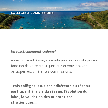
COLLÈGES & COMMISSIONS
Un fonctionnement collégial
Après votre adhésion, vous intégrez un des collèges en
fonction de votre statut juridique et vous pouvez
participer aux différentes commissions.
Trois collèges issus des adhérents au réseau
participent à la vie du réseau, l’évolution du
label, la validation des orientations
stratégiques…