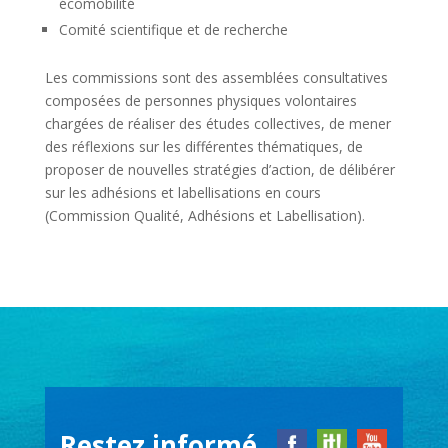
écomobilité
Comité scientifique et de recherche
Les commissions sont des assemblées consultatives
composées de personnes physiques volontaires
chargées de réaliser des études collectives, de mener
des réflexions sur les différentes thématiques, de
proposer de nouvelles stratégies d’action, de délibérer
sur les adhésions et labellisations en cours
(Commission Qualité, Adhésions et Labellisation).
Restez informé