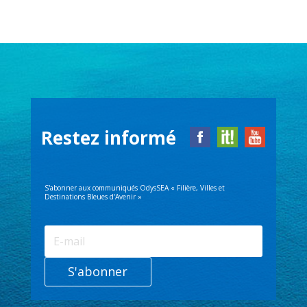
Restez informé
S'abonner aux communiqués OdysSEA « Filière, Villes et
Destinations Bleues d'Avenir »
S'abonner