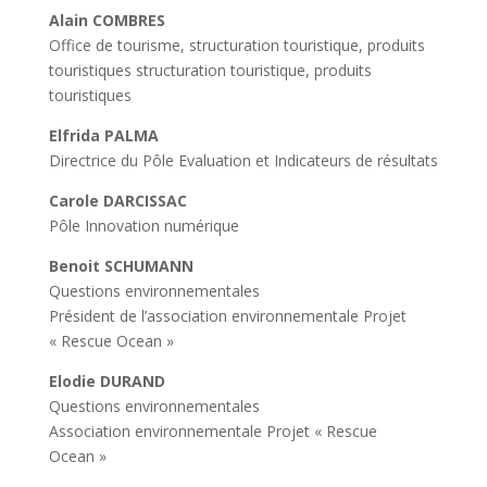
Alain COMBRES
Office de tourisme, structuration touristique, produits
touristiques structuration touristique, produits
touristiques
Elfrida PALMA
Directrice du Pôle Evaluation et Indicateurs de résultats
Carole DARCISSAC
Pôle Innovation numérique
Benoit SCHUMANN
Questions environnementales
Président de l’association environnementale Projet
« Rescue Ocean »
Elodie DURAND
Questions environnementales
Association environnementale Projet « Rescue
Ocean »