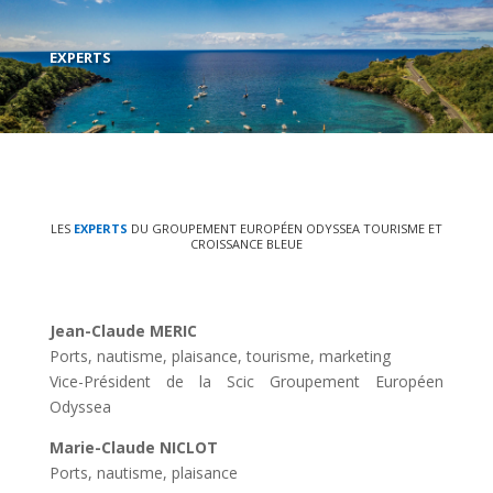
EXPERTS
LES
EXPERTS
DU GROUPEMENT EUROPÉEN ODYSSEA TOURISME ET
CROISSANCE BLEUE
Jean-Claude MERIC
Ports, nautisme, plaisance, tourisme, marketing
Vice-Président de la Scic Groupement Européen
Odyssea
Marie-Claude NICLOT
Ports, nautisme, plaisance