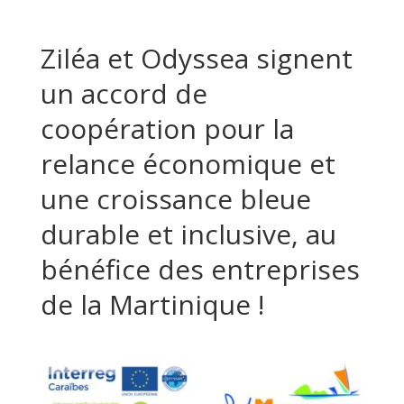
Ziléa et Odyssea signent
un accord de
coopération pour la
relance économique et
une croissance bleue
durable et inclusive, au
bénéfice des entreprises
de la Martinique !