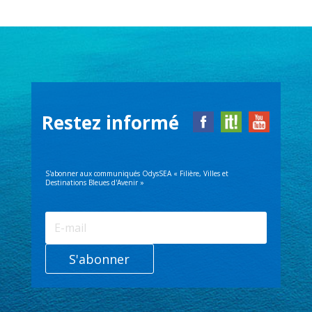
Restez informé
S'abonner aux communiqués OdysSEA « Filière, Villes et
Destinations Bleues d'Avenir »
S'abonner