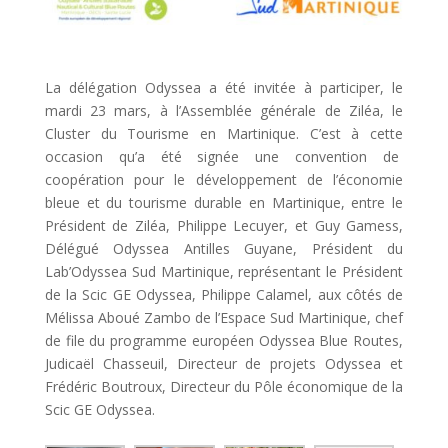
La délégation Odyssea a été invitée à participer, le
mardi 23 mars, à l’Assemblée générale de Ziléa, le
Cluster du Tourisme en Martinique. C’est à cette
occasion qu’a été signée une convention de
coopération pour le développement de l’économie
bleue et du tourisme durable en Martinique, entre le
Président de Ziléa, Philippe Lecuyer, et Guy Gamess,
Délégué Odyssea Antilles Guyane, Président du
Lab’Odyssea Sud Martinique, représentant le Président
de la Scic GE Odyssea, Philippe Calamel, aux côtés de
Mélissa Aboué Zambo de l’Espace Sud Martinique, chef
de file du programme européen Odyssea Blue Routes,
Judicaël Chasseuil, Directeur de projets Odyssea et
Frédéric Boutroux, Directeur du Pôle économique de la
Scic GE Odyssea.