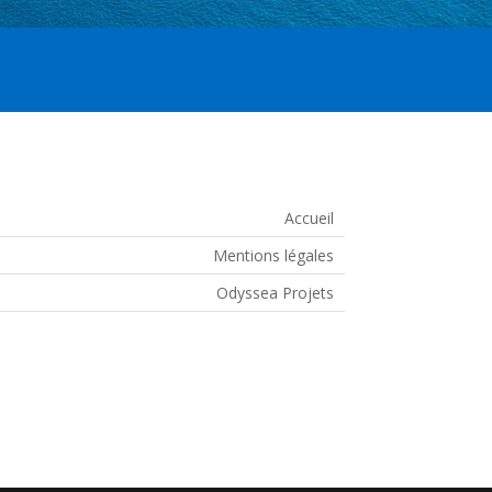
Accueil
Mentions légales
Odyssea Projets