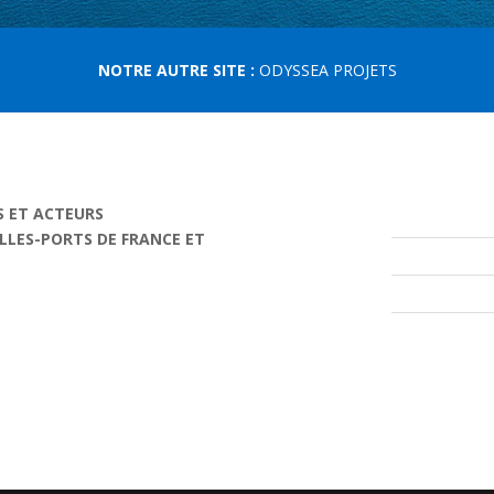
NOTRE AUTRE SITE :
ODYSSEA PROJETS
S ET ACTEURS
ILLES-PORTS DE FRANCE ET