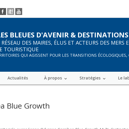
LES BLEUES D'AVENIR & DESTINATIONS
R
RÉSEAU DES MAIRES, ÉLUS ET ACTEURS DES MERS 
E TOURISTIQUE
ERRITOIRES QUI AGISSENT POUR LES TRANSITIONS ÉCOLOGIQUES,
Actualités
À propos
Stratégies
Le la
ea Blue Growth