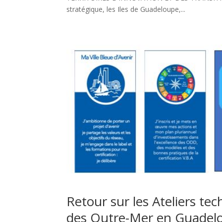
stratégique, les Iles de Guadeloupe,...
Retour sur les Ateliers tec
des Outre-Mer en Guadel