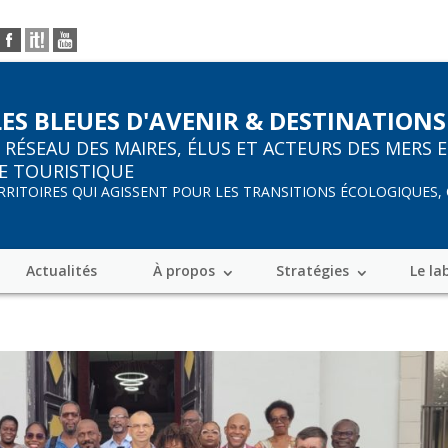
LES BLEUES D'AVENIR & DESTINATIONS
R
RÉSEAU DES MAIRES, ÉLUS ET ACTEURS DES MERS 
E TOURISTIQUE
ERRITOIRES QUI AGISSENT POUR LES TRANSITIONS ÉCOLOGIQUES,
Actualités
À propos
Stratégies
Le la