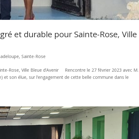
égré et durable pour Sainte-Rose, Ville
uadeloupe
,
Sainte-Rose
Sainte-Rose, Ville Bleue d’Avenir Rencontre le 27 février 2023 avec M.
) et son élue, sur l’engagement de cette belle commune dans le